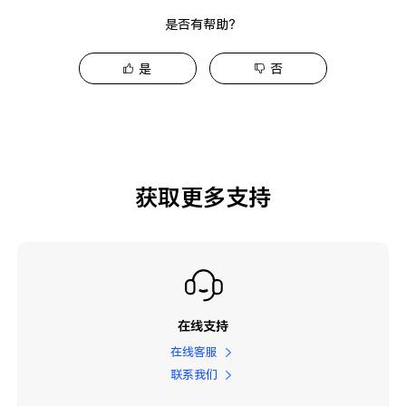
是否有帮助？
是
否
获取更多支持
在线支持
在线客服
联系我们