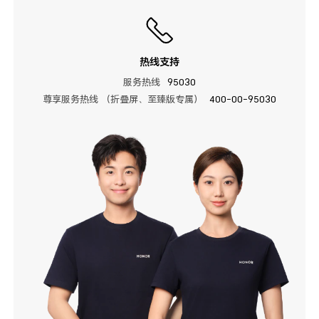
热线支持
服务热线
95030
尊享服务热线 （折叠屏、至臻版专属）
400-00-95030