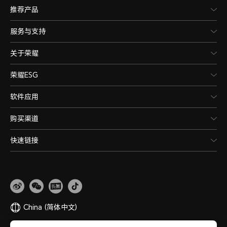
推荐产品
服务与支持
关于荣耀
荣耀ESG
软件应用
购买渠道
快速链接
China
(简体中文)