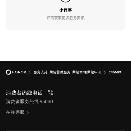
小程序
扫码获取更多服务资讯
服务支持-荣耀售后服务-荣耀官网|荣耀中国
content
消费者热线电话
消费者服务热线 95030
在线客服