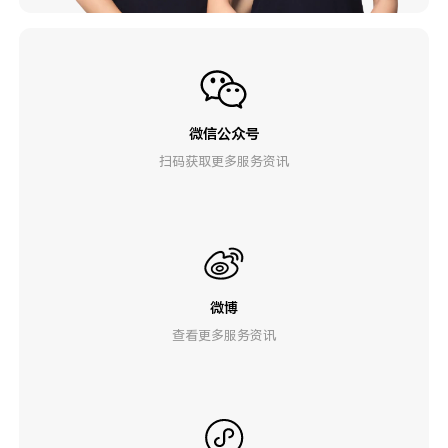
微信公众号
扫码获取更多服务资讯
微博
查看更多服务资讯