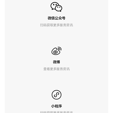
微信公众号
扫码获取更多服务资讯
微博
查看更多服务资讯
小程序
扫码获取更多服务资讯