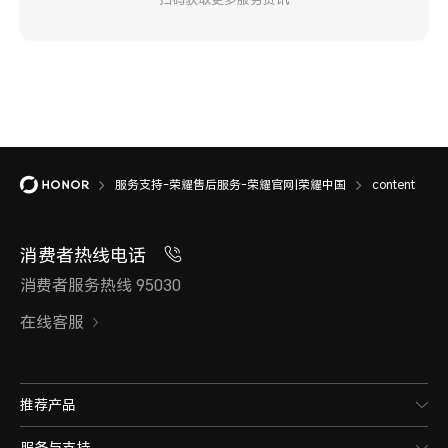
服务支持-荣耀售后服务-荣耀官网|荣耀中国
content
消费者热线电话
消费者服务热线 95030
在线客服
推荐产品
服务与支持