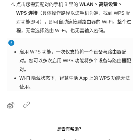
点击您需要配对的手机 B 里的
WLAN
>
高级设置
>
WPS 连接
（具体操作路径以您手机为准，找到 WPS 配
对功能即可），即可自动连接到路由器的 Wi-Fi。整个过
程，无需选择路由 Wi-Fi，也无需输入密码。
启用 WPS 功能，一次仅支持将一个设备与路由器配
对。您可以多次启用 WPS 功能将多个设备与路由器配
对。
Wi-Fi 隐藏状态下，智慧生活 App 上的 WPS 功能无法
使用。
是否有帮助？