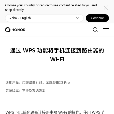
Choose your country or region to see content related to you and
shop directly.
Global / English
Continue
通过 WPS 功能将手机连接到路由器的
Wi-Fi
适用产品：
荣耀路由3 SE，荣耀路由X3 Pro
系统版本：
不涉及系统版本
WPS 可以简化设备连接路由器 Wi-Fi 的操作。使用 WPS 连