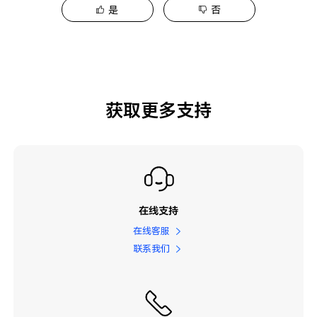
是
否
获取更多支持
在线支持
在线客服
联系我们