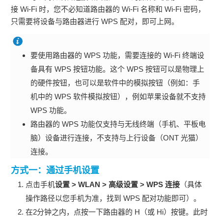
接 Wi-Fi 时，您不必知道路由器的 Wi-Fi 名称和 Wi-Fi 密码，
只需要将设备与路由器进行 WPS 配对，即可上网。
要使用路由器的 WPS 功能，需要连接的 Wi-Fi 终端设
备具有 WPS 按钮功能。这个 WPS 按钮可以是物理上
的硬件按钮，也可以是软件中的模拟按钮（例如：手
机中的 WPS 软件模拟按钮），例如苹果设备就不支持
WPS 功能。
路由器的 WPS 功能仅支持与无线终端（手机、平板电
脑）设备进行连接，不支持与上行设备（ONT 光猫）
连接。
方式一：通过手机设置
点击手机
设置 > WLAN > 高级设置 > WPS 连接
（具体
操作路径以您手机为准，找到 WPS 配对功能即可）。
在2分钟之内，点按一下路由器的 H（或 Hi）按键。此时