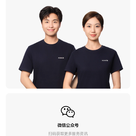
微信公众号
扫码获取更多服务资讯