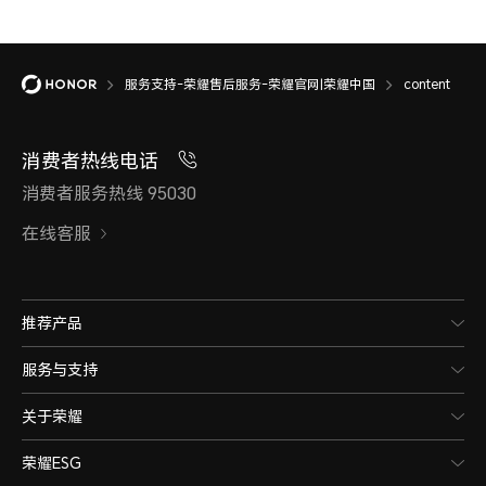
服务支持-荣耀售后服务-荣耀官网|荣耀中国
content
消费者热线电话
消费者服务热线 95030
在线客服
推荐产品
服务与支持
关于荣耀
荣耀ESG