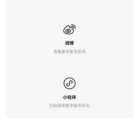
微博
查看更多服务资讯
小程序
扫码获取更多服务资讯