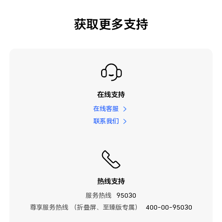
获取更多支持
在线支持
在线客服
联系我们
热线支持
服务热线
95030
尊享服务热线 （折叠屏、至臻版专属）
400-00-95030