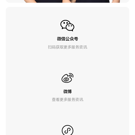
微信公众号
扫码获取更多服务资讯
微博
查看更多服务资讯