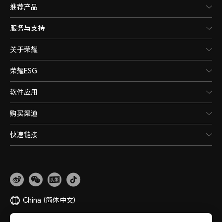
推荐产品
服务与支持
关于荣耀
荣耀ESG
软件应用
购买渠道
快速链接
China
(简体中文)