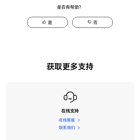
是否有帮助？
是
否
获取更多支持
在线支持
在线客服
联系我们