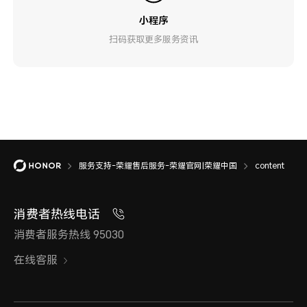
小程序
扫码获取更多服务资讯
服务支持-荣耀售后服务-荣耀官网|荣耀中国
content
消费者热线电话
消费者服务热线 95030
在线客服