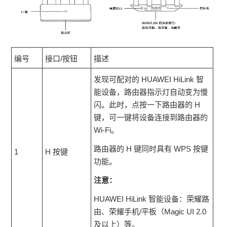
编号
接口/按钮
描述
发现可配对的 HUAWEI HiLink 智
能设备，路由器指示灯自动变为慢
闪。此时，点按一下路由器的 H
键，可一键将设备连接到路由器的
Wi-Fi。
路由器的 H 键同时具有 WPS 按键
1
H 按键
功能。
注意：
HUAWEI HiLink 智能设备：荣耀路
由、荣耀手机/平板（Magic UI 2.0
及以上）等。