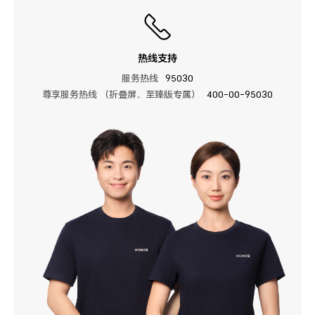
热线支持
服务热线
95030
尊享服务热线 （折叠屏、至臻版专属）
400-00-95030