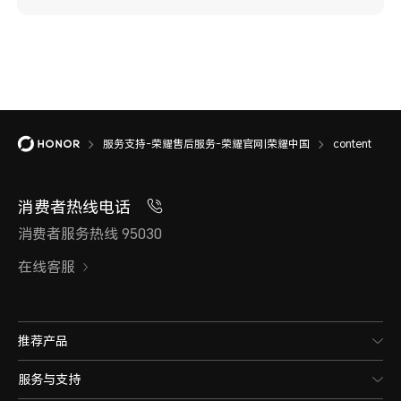
服务支持-荣耀售后服务-荣耀官网|荣耀中国
content
消费者热线电话
消费者服务热线 95030
在线客服
推荐产品
服务与支持