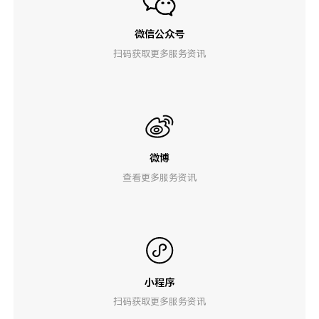
微信公众号
扫码获取更多服务资讯
微博
查看更多服务资讯
小程序
扫码获取更多服务资讯