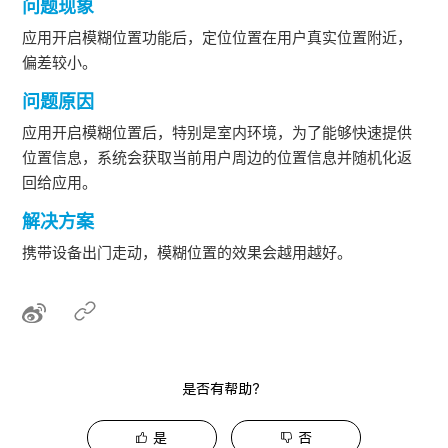
问题现象
应用开启模糊位置功能后，定位位置在用户真实位置附近，
偏差较小。
问题原因
应用开启模糊位置后，特别是室内环境，为了能够快速提供
位置信息，系统会获取当前用户周边的位置信息并随机化返
回给应用。
解决方案
携带设备出门走动，模糊位置的效果会越用越好。
是否有帮助？
是
否