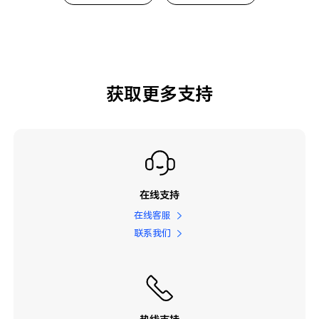
获取更多支持
在线支持
在线客服
联系我们