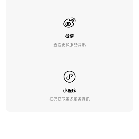
微博
查看更多服务资讯
小程序
扫码获取更多服务资讯