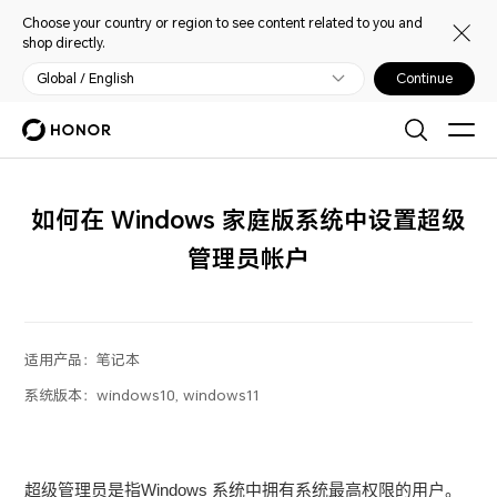
Choose your country or region to see content related to you and
shop directly.
Global / English
Continue
如何在 Windows 家庭版系统中设置超级
管理员帐户
适用产品：
笔记本
系统版本：
windows10, windows11
超级管理员是指Windows 系统中拥有系统最高权限的用户。