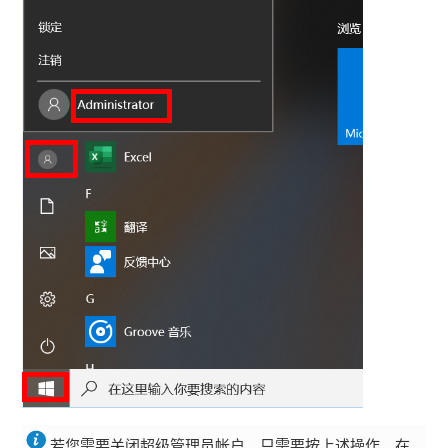
若您需要关闭超级管理员帐户，只需要按上述操作，在