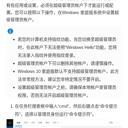
有些应用或设置，必须在超级管理员帐户下才能运行或配
置。您可以按照以下操作，在Windows 家庭版系统中设置超
级管理员帐户。
若您的计算机支持指纹功能，当您切换至超级管理员
时，在此帐户下无法使用“Windows Hello”功能，您将
无法录入指纹并使用指纹登录。
超级管理员帐户下可以删除其他帐户，请谨慎操作。
Windows 10 家庭版默认不支持超级管理员帐户，此方
法非常规方法，建议您非特定情况不要开启。
设置超级管理员帐户之前，请确保本地帐户是管理员
权限，否则无法开启超级管理员帐户。
在任务栏搜索框中输入“cmd”，然后右键点击“命令提示
符”，选择以管理员身份运行“命令提示符”。