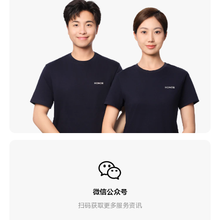
微信公众号
扫码获取更多服务资讯