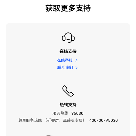
获取更多支持
在线支持
在线客服
联系我们
热线支持
服务热线
95030
尊享服务热线 （折叠屏、至臻版专属）
400-00-95030