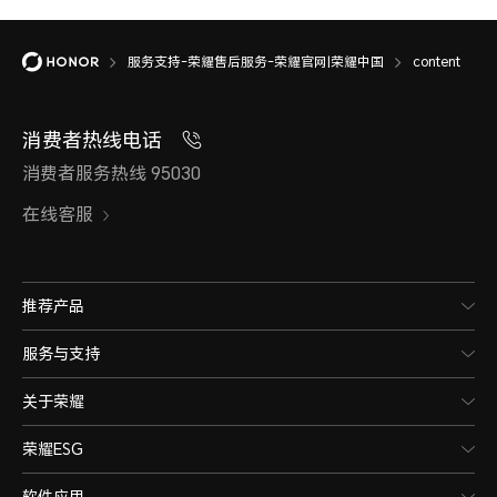
服务支持-荣耀售后服务-荣耀官网|荣耀中国
content
消费者热线电话
消费者服务热线 95030
在线客服
推荐产品
服务与支持
关于荣耀
荣耀ESG
软件应用