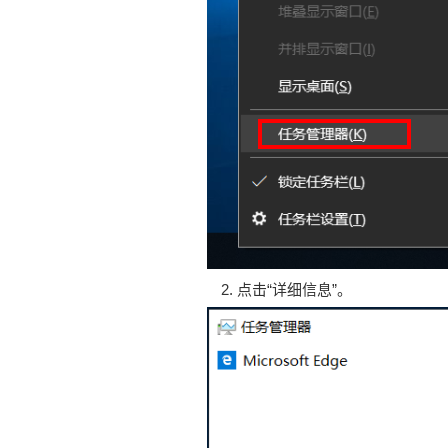
点击“详细信息”。