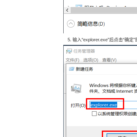
输入“explorer.exe”后点击“