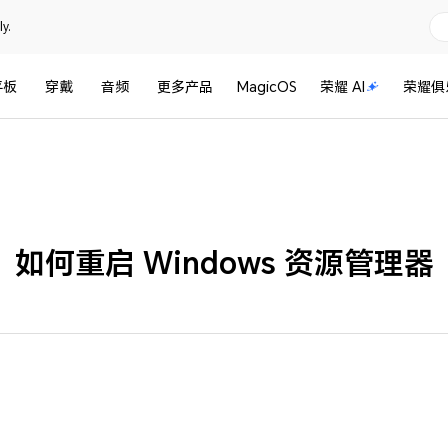
y.
平板
穿戴
音频
更多产品
MagicOS
荣耀 AI
荣耀俱
如何重启 Windows 资源管理器