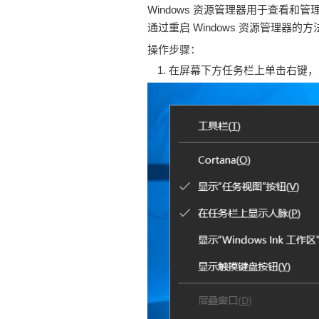
Windows 资源管理器用于查看
通过重启 Windows 资源管理器的
操作步骤：
在屏幕下方任务栏上单击右键，点击“