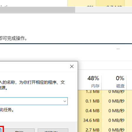
确定”即可完成操作。