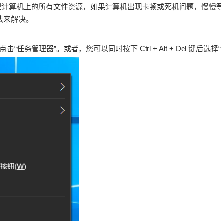
和管理计算机上的所有文件资源，如果计算机出现卡顿或死机问题，慢
方法来解决。
任务管理器”。或者，您可以同时按下 Ctrl + Alt + Del 键后选择