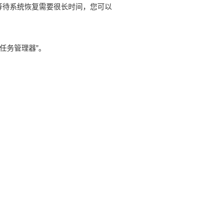
慢等待系统恢复需要很长时间，您可以
“任务管理器”。