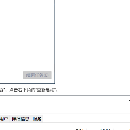
管理器”，点击右下角的“重新启动”。