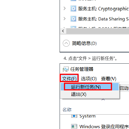
点击“文件 > 运行新任务”。