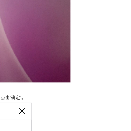
}”，点击“确定”。