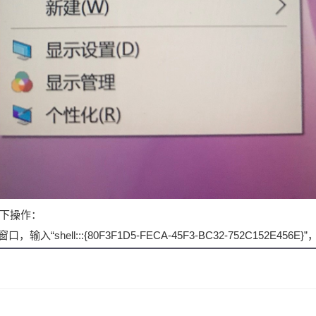
下操作：
，输入“shell:::{80F3F1D5-FECA-45F3-BC32-752C152E456E