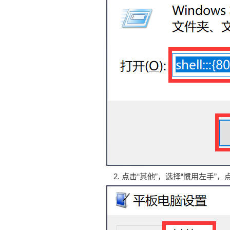
点击“其他”，选择“惯用左手”，点