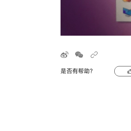
是否有帮助？