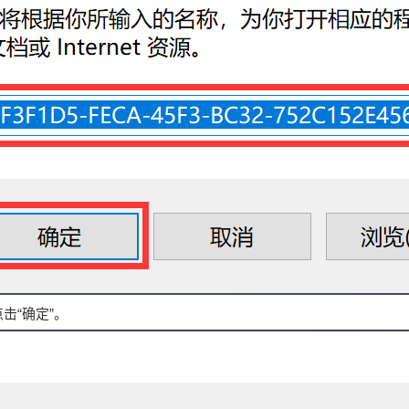
击“确定”。