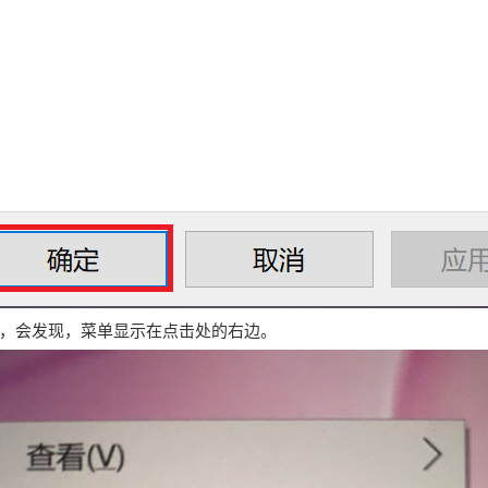
，会发现，菜单显示在点击处的右边。