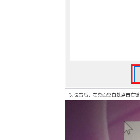
设置后，在桌面空白处点击右键