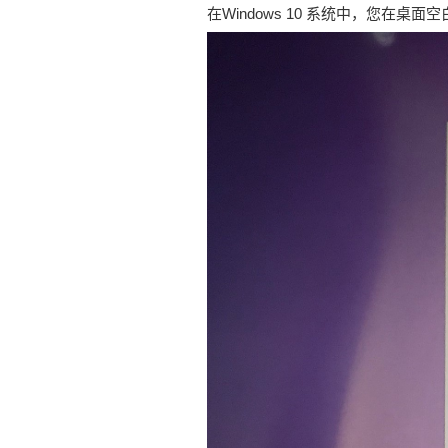
在Windows 10 系统中，您在