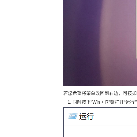
若您希望将菜单改回到右边，可按如
同时按下“Win + R”键打开“运行”窗口