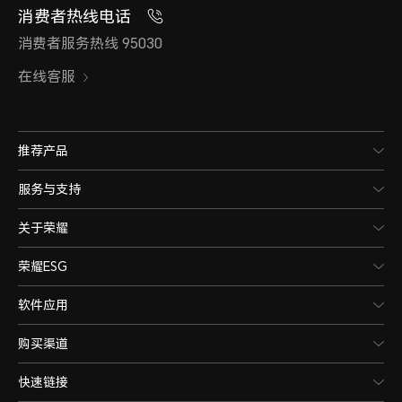
消费者热线电话
消费者服务热线 95030
在线客服
推荐产品
服务与支持
关于荣耀
荣耀ESG
软件应用
购买渠道
快速链接