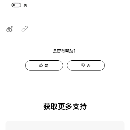
是否有帮助？
是
否
获取更多支持