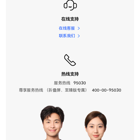
在线支持
在线客服
联系我们
热线支持
服务热线
95030
尊享服务热线 （折叠屏、至臻版专属）
400-00-95030