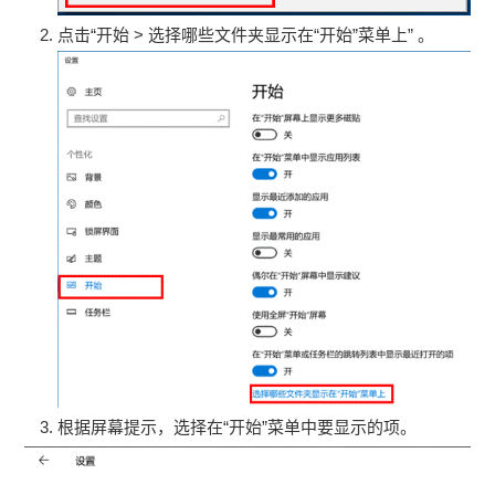
点击“开始 > 选择哪些文件夹显示在“开始”菜单上” 。
根据屏幕提示，选择在“开始”菜单中要显示的项。