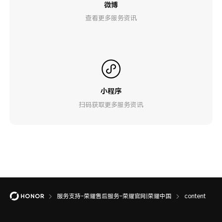
微博
查看更多服务资讯
小程序
扫码获取更多服务资讯
服务支持-荣耀售后服务-荣耀官网|荣耀中国
content