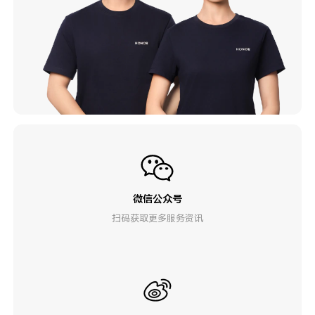
微信公众号
扫码获取更多服务资讯