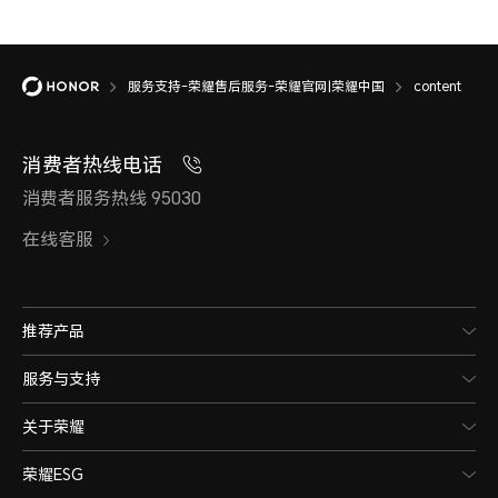
服务支持-荣耀售后服务-荣耀官网|荣耀中国
content
消费者热线电话
消费者服务热线 95030
在线客服
推荐产品
服务与支持
关于荣耀
荣耀ESG