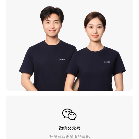
微信公众号
扫码获取更多服务资讯