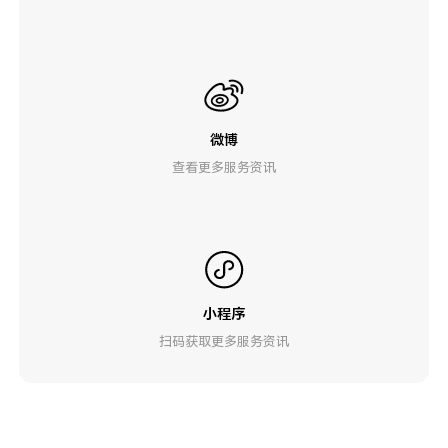
微博
查看更多服务资讯
小程序
扫码获取更多服务资讯