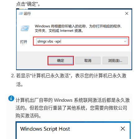
点击“确定”。
若显示“计算机已永久激活”，表示您的计算机已永久激
活。
计算机出厂自带的 Windows 系统联网激活后都是永久激
活的。但若您自行重装了其他系统，您需要向微软公司
购买激活码。