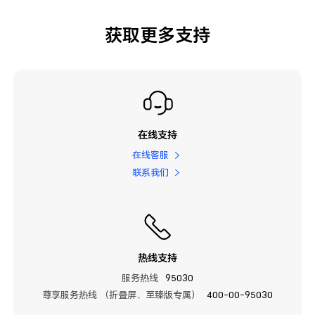
获取更多支持
在线支持
在线客服
联系我们
热线支持
服务热线
95030
尊享服务热线 （折叠屏、至臻版专属）
400-00-95030