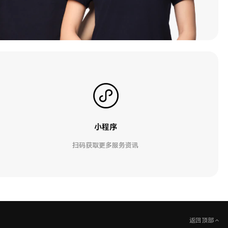
小程序
扫码获取更多服务资讯
返回顶部