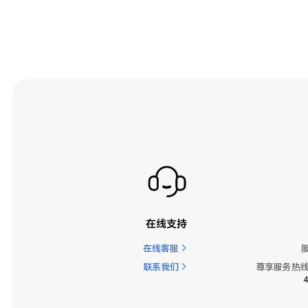
在线支持
在线客服
联系我们
尊享服务热线