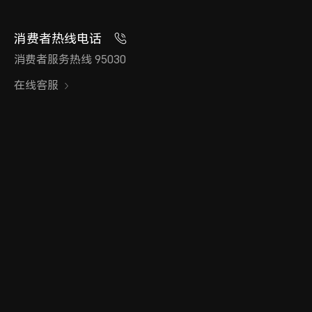
消费者热线电话
消费者服务热线 95030
在线客服