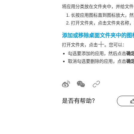
将应用分类放在文件夹中，并给文件
长按应用图标直到图标放大，然
打开文件夹，点击文件夹名称，
添加或移除桌面文件夹中的图
打开文件夹，点击
。您可以：
勾选要添加的应用，然后点击
确
取消勾选要删除的应用，点击
确
是否有帮助？