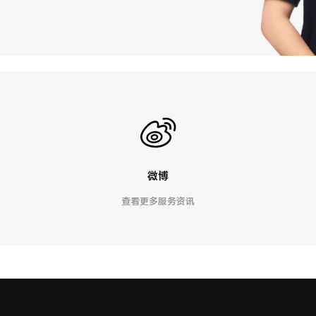
微博
查看更多服务资讯