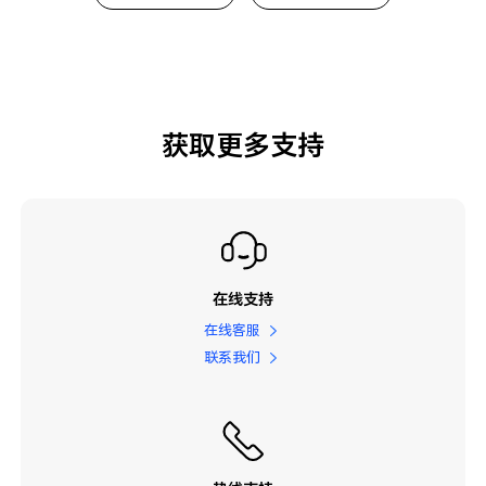
获取更多支持
在线支持
在线客服
联系我们