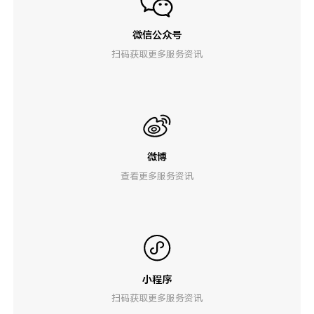
微信公众号
扫码获取更多服务资讯
微博
查看更多服务资讯
小程序
扫码获取更多服务资讯