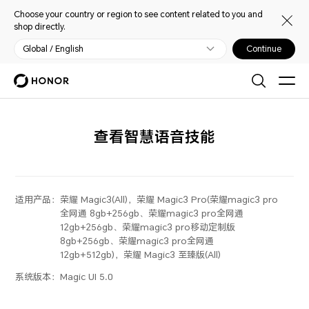
Choose your country or region to see content related to you and
shop directly.
Global / English
Continue
查看智慧语音技能
适用产品：
荣耀 Magic3(All)，荣耀 Magic3 Pro(荣耀magic3 pro
全网通 8gb+256gb、荣耀magic3 pro全网通
12gb+256gb、荣耀magic3 pro移动定制版
8gb+256gb、荣耀magic3 pro全网通
12gb+512gb)，荣耀 Magic3 至臻版(All)
系统版本：
Magic UI 5.0