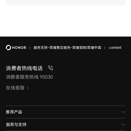
服务支持-荣耀售后服务-荣耀官网|荣耀中国
content
消费者热线电话
消费者服务热线 95030
在线客服
推荐产品
服务与支持