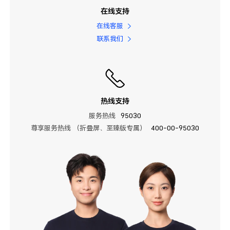
在线支持
在线客服
联系我们
热线支持
服务热线
95030
尊享服务热线 （折叠屏、至臻版专属）
400-00-95030