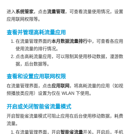
进入
系统管家
，点击
流量管理
，可查看流量使用情况，设置
应用联网权限等。
查看并管理高耗流量应用
在流量管理界面的
本月数据流量排行
中，可查看各应用
使用流量的排行情况。
点击高耗流量应用，可以限制其使用移动数据，漫游数
据，后台数据等。
查看和设置应用联网权限
在流量管理界面，点击
应用联网
，将高耗流量的应用（如视
频播放类应用）设置为仅在
WLAN
下使用。
开启或关闭智能省流量模式
开启智能省流量模式可阻止应用在后台使用移动数据，耗费
流量。
在流量管理界面，开启
智能省流量
开关。开启后，
手机