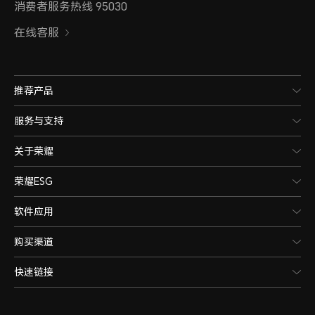
消费者服务热线 95030
在线客服
推荐产品
服务与支持
关于荣耀
荣耀ESG
软件应用
购买渠道
快速链接