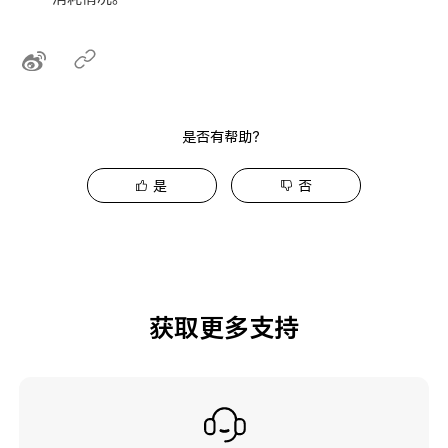
是否有帮助？
是
否
获取更多支持