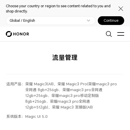
Choose your country or region to see content related to you and
shop directly.
Global / English
Continue
流量管理
适用产品：
荣耀 Magic3(All)，荣耀 Magic3 Pro(荣耀magic3 pro
全网通 8gb+256gb、荣耀magic3 pro全网通
12gb+256gb、荣耀magic3 pro移动定制版
8gb+256gb、荣耀magic3 pro全网通
12gb+512gb)，荣耀 Magic3 至臻版(All)
系统版本：
Magic UI 5.0