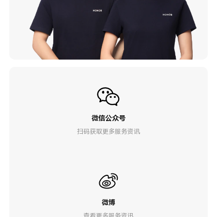
微信公众号
扫码获取更多服务资讯
微博
查看更多服务资讯