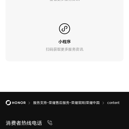
小程序
扫码获取更多服务资讯
服务支持-荣耀售后服务-荣耀官网|荣耀中国
content
消费者热线电话