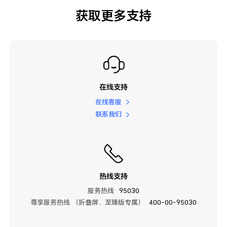
获取更多支持
在线支持
在线客服
联系我们
热线支持
服务热线
95030
尊享服务热线 （折叠屏、至臻版专属）
400-00-95030