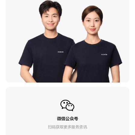
微信公众号
扫码获取更多服务资讯