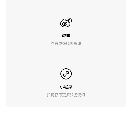
微博
查看更多服务资讯
小程序
扫码获取更多服务资讯