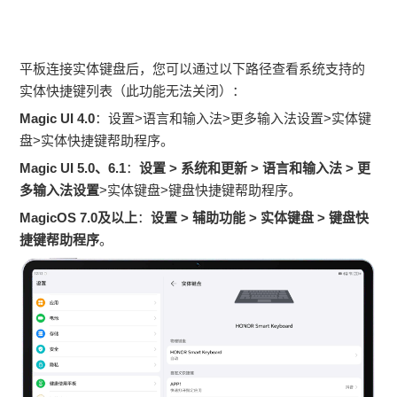
平板连接实体键盘后，您可以通过以下路径查看系统支持的
实体快捷键列表（此功能无法关闭）：
Magic UI 4.0
：设置>语言和输入法>更多输入法设置>实体键
盘>实体快捷键帮助程序。
Magic UI 5.0、6.1
：
设置
>
系统和更新
>
语言和输入法
>
更
多输入法设置
>实体键盘>键盘快捷键帮助程序。
MagicOS 7.0及以上
：
设置
>
辅助功能
>
实体键盘
>
键盘快
捷键帮助程序
。