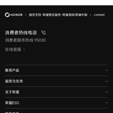
服务支持-荣耀售后服务-荣耀官网|荣耀中国
content
消费者热线电话
消费者服务热线 95030
在线客服
推荐产品
服务与支持
关于荣耀
荣耀ESG