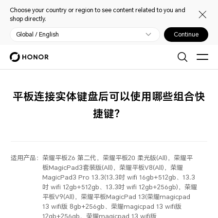
Choose your country or region to see content related to you and
shop directly.
Global / English
Continue
平板连接实体键盘后可以使用哪些组合快
捷键？
适用产品：
荣耀平板Z6 第二代，荣耀平板20 柔光版(All)，荣耀平
板MagicPad3套装版(All)，荣耀平板V8(All)，荣耀
MagicPad3 Pro 13.3(13.3吋 wifi 16gb+512gb、13.3
吋 wifi 12gb+512gb、13.3吋 wifi 12gb+256gb)，荣耀
平板V9(All)，荣耀平板MagicPad 13(荣耀magicpad
13 wifi版 8gb+256gb、荣耀magicpad 13 wifi版
12gb+256gb、荣耀magicpad 13 wifi版