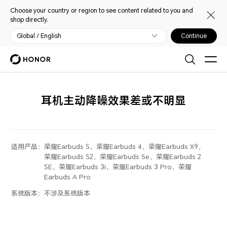
Choose your country or region to see content related to you and
shop directly.
Global / English
Continue
耳机主动降噪效果差或不明显
适用产品：
荣耀Earbuds S，荣耀Earbuds 4，荣耀Earbuds X9，
荣耀Earbuds S2，荣耀Earbuds 5e，荣耀Earbuds 2
SE，荣耀Earbuds 3i，荣耀Earbuds 3 Pro，荣耀
Earbuds A Pro
系统版本：
不涉及系统版本