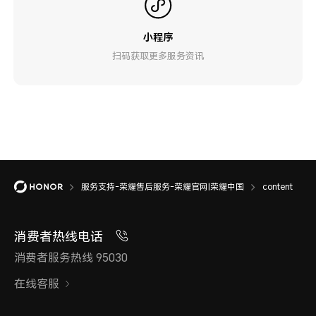
小程序
扫码获取更多服务资讯
服务支持-荣耀售后服务-荣耀官网|荣耀中国
content
消费者热线电话
消费者服务热线 95030
在线客服