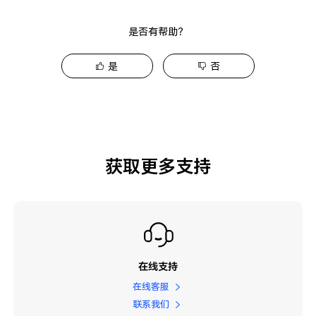
是否有帮助？
是
否
获取更多支持
在线支持
在线客服
联系我们