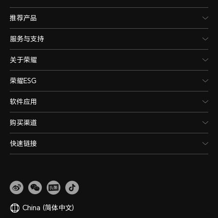
推荐产品
服务与支持
关于荣耀
荣耀ESG
软件应用
购买渠道
快速链接
China
(简体中文)