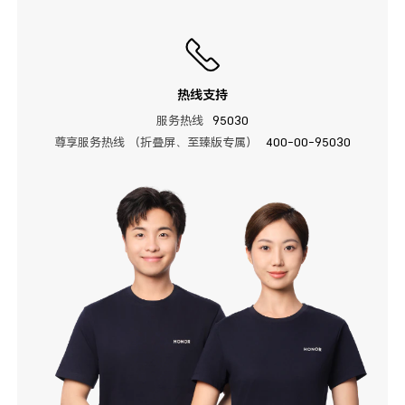
热线支持
服务热线
95030
尊享服务热线 （折叠屏、至臻版专属）
400-00-95030