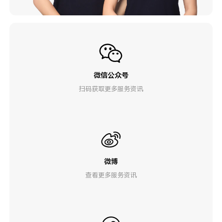
微信公众号
扫码获取更多服务资讯
微博
查看更多服务资讯