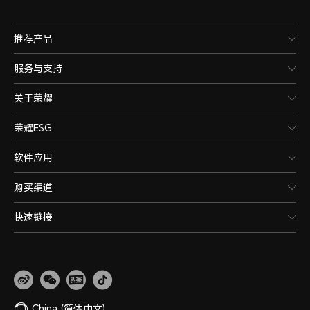
推荐产品
服务与支持
关于荣耀
荣耀ESG
软件应用
购买渠道
快速链接
China
(简体中文)