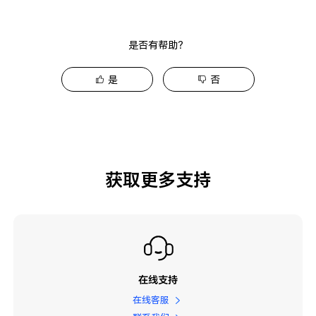
是否有帮助？
是
否
获取更多支持
在线支持
在线客服