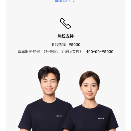
联系我们
热线支持
服务热线
95030
尊享服务热线 （折叠屏、至臻版专属）
400-00-95030