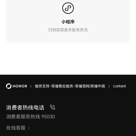
小程序
扫码获取更多服务资讯
服务支持-荣耀售后服务-荣耀官网|荣耀中国
content
消费者热线电话
消费者服务热线 95030
在线客服