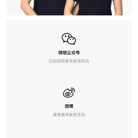
微信公众号
扫码获取更多服务资讯
微博
查看更多服务资讯