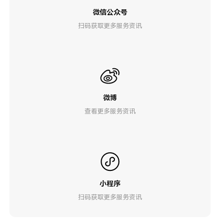
微信公众号
扫码获取更多服务资讯
微博
查看更多服务资讯
小程序
扫码获取更多服务资讯