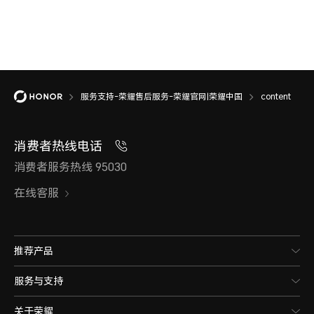
服务支持-荣耀售后服务-荣耀官网|荣耀中国
content
消费者热线电话
消费者服务热线 95030
在线客服
推荐产品
服务与支持
关于荣耀