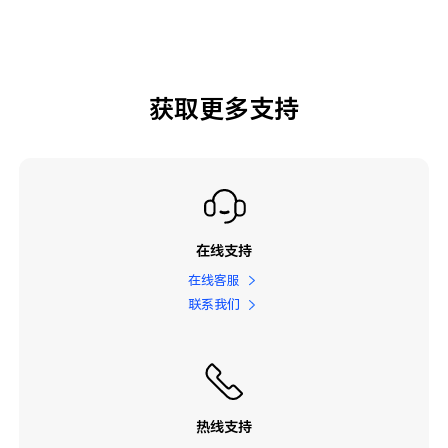
获取更多支持
在线支持
在线客服
联系我们
热线支持