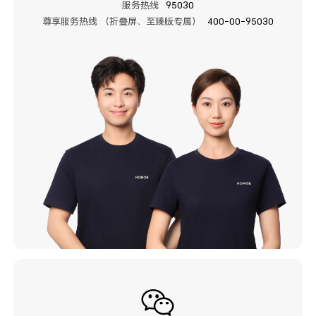
服务热线
95030
尊享服务热线 （折叠屏、至臻版专属）
400-00-95030