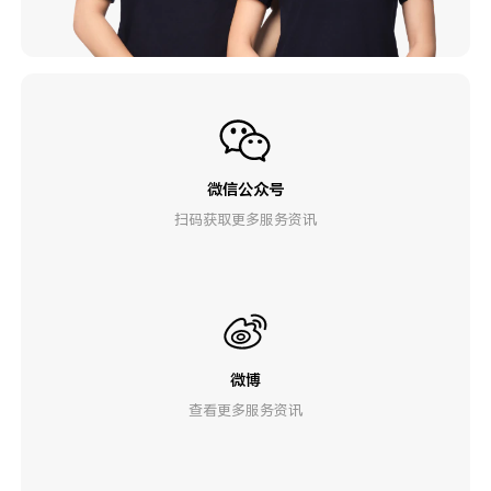
微信公众号
扫码获取更多服务资讯
微博
查看更多服务资讯