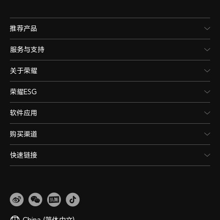
推荐产品
服务与支持
关于荣耀
荣耀ESG
软件应用
购买渠道
快速链接
China
(简体中文)