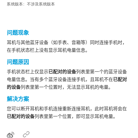
系统版本：
不涉及系统版本
问题现象
耳机与其他蓝牙设备（如手表、音箱等）同时连接手机时，
在手机状态栏上没有显示耳机电量信息。
问题原因
手机状态栏上仅显示
已配对的设备
列表里第一个的蓝牙设备
电量信息。当有多个蓝牙设备连接手机，且耳机不在
已配对
的设备
列表里第一个位置时，无法显示耳机的电量。
解决方案
您可以断开耳机和手机连接重新连接耳机，此时耳机将会在
已配对的设备
列表里第一个位置，即可显示耳机电量。