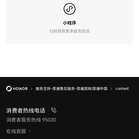
小程序
扫码获取更多服务资讯
服务支持-荣耀售后服务-荣耀官网|荣耀中国
content
消费者热线电话
消费者服务热线 95030
在线客服