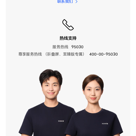
联系我们
热线支持
服务热线
95030
尊享服务热线 （折叠屏、至臻版专属）
400-00-95030