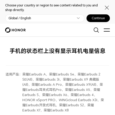
Choose your country or region to see content related to you and
shop directly.
Global / English
Continue
手机的状态栏上没有显示耳机电量信息
适用产品：
荣耀Earbuds A，荣耀Earbuds 5e，荣耀Earbuds 2
SE(All)，荣耀Earbuds 3i，荣耀Earbuds X9 典藏版
(All)，荣耀Earbuds A Pro，荣耀Earbuds X9(All)，荣
耀Earbuds耳夹式耳机Pro，荣耀Earbuds X5，荣耀
Earbuds S，荣耀Earbuds X6，荣耀Earbuds 4，
HONOR xSport PRO，WINGcloud Earbuds X3i，荣
耀Earbuds开放式耳机，荣耀Earbuds S2，荣耀
Earbuds X7，荣耀Earbuds X8