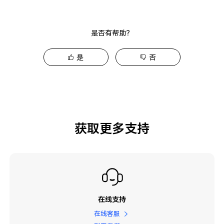
是否有帮助？
是
否
获取更多支持
在线支持
在线客服