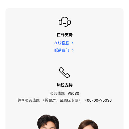
在线支持
在线客服
联系我们
热线支持
服务热线
95030
尊享服务热线 （折叠屏、至臻版专属）
400-00-95030