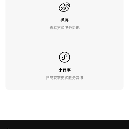
微博
查看更多服务资讯
小程序
扫码获取更多服务资讯