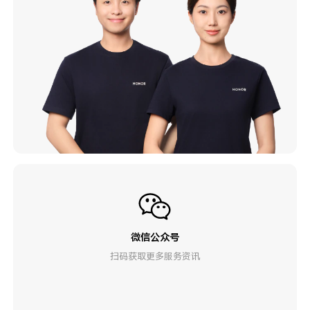
微信公众号
扫码获取更多服务资讯