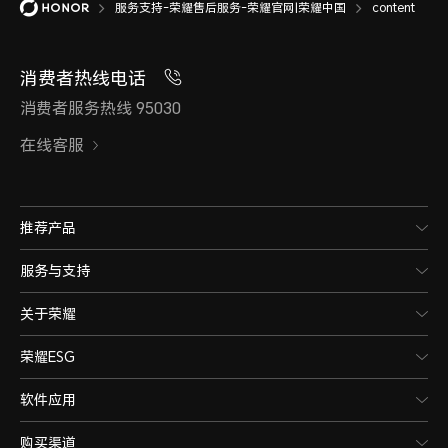
服务支持-荣耀售后服务-荣耀官网|荣耀中国
content
消费者热线电话
消费者服务热线 95030
在线客服
推荐产品
服务与支持
关于荣耀
荣耀ESG
软件应用
购买渠道