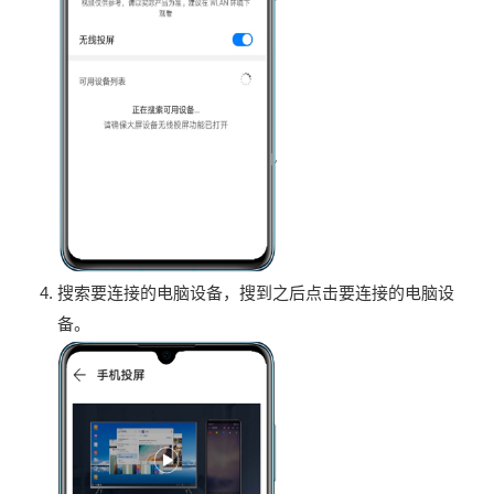
搜索要连接的电脑设备，搜到之后点击要连接的电脑设
备。