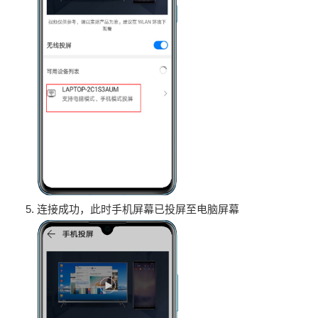
连接成功，此时手机屏幕已投屏至电脑屏幕