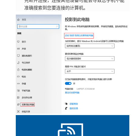
先断开连接，连接其他设备可能会导致您手机不能
准确搜索到您要连接的计算机。