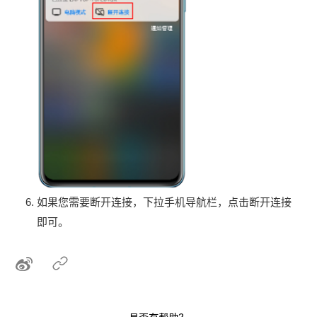
如果您需要断开连接，下拉手机导航栏，点击断开连接
即可。