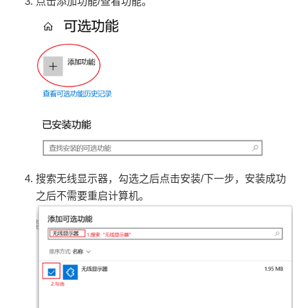
点击添加功能/查看功能。
搜索无线显示器，勾选之后点击安装/下一步，安装成功
之后不需要重启计算机。