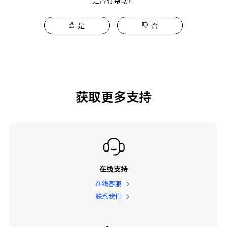
是否有帮助？
是
否
获取更多支持
在线支持
在线客服
联系我们