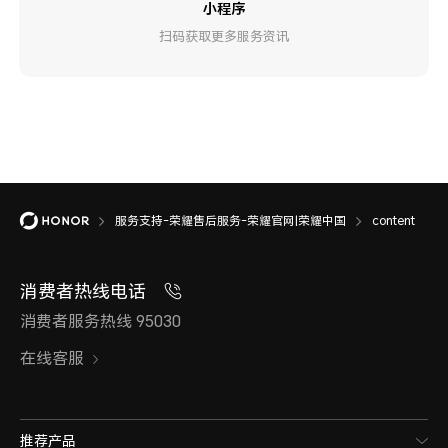
小程序
扫码获取更多服务资讯
服务支持-荣耀售后服务-荣耀官网|荣耀中国
content
消费者热线电话
消费者服务热线 95030
在线客服
推荐产品