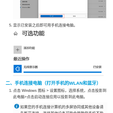
显示已安装之后即可用手机连接电脑。
二、手机连接电脑（打开手机的WLAN和蓝牙）
点击 Windows 图标 > 设置图标，选择系统，点击投影到
此电脑>点击启动连接应用以投影到此电脑。
如果您的手机连接计算机的多屏协同或其他设备请