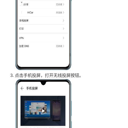
点击手机投屏，打开无线投屏按钮。