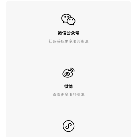
微信公众号
扫码获取更多服务资讯
微博
查看更多服务资讯