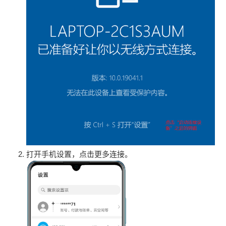
打开手机设置，点击更多连接。