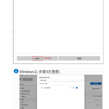
Windows11 步骤4示意图：