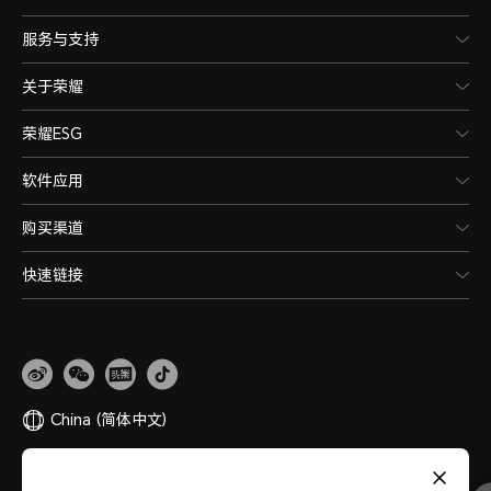
服务与支持
关于荣耀
荣耀ESG
软件应用
购买渠道
快速链接
China
(简体中文)
网站地图
隐私政策
使用条款
关于cookies
法律信息
除名查询