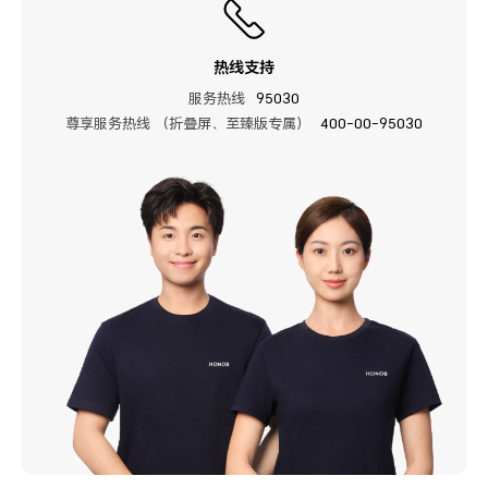
热线支持
服务热线
95030
尊享服务热线 （折叠屏、至臻版专属）
400-00-95030