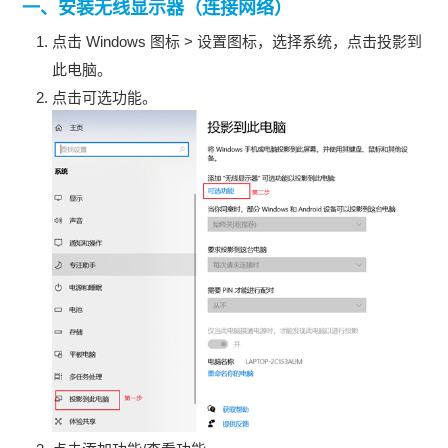
一、安装
无线显示器
（连接网络）
点击 Windows 图标 > 设置图标，选择系统，点击投影到
此电脑。
点击可选功能。