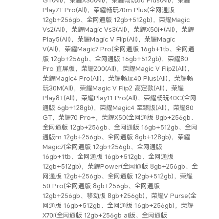
Play7T Pro(All)，荣耀畅玩70m Plus(全网通版
12gb+256gb、全网通版 12gb+512gb)，荣耀Magic
Vs2(All)，荣耀Magic Vs3(All)，荣耀X50i+(All)，荣耀
Play5(All)，荣耀Magic V Flip(All)，荣耀Magic
V(All)，荣耀Magic7 Pro(全网通版 16gb+1tb、全网通
版 12gb+256gb、全网通版 16gb+512gb)，荣耀80
Pro 直屏版，荣耀200(All)，荣耀Magic V Flip2(All)，
荣耀Magic4 Pro(All)，荣耀畅玩40 Plus(All)，荣耀畅
玩30M(All)，荣耀Magic V Flip2 高定款(All)，荣耀
Play8T(All)，荣耀Play11 Pro(All)，荣耀畅玩40C(全网
通版 6gb+128gb)，荣耀Magic4 至臻版(All)，荣耀80
GT，荣耀70 Pro+，荣耀X50(全网通版 8gb+256gb、
全网通版 12gb+256gb、全网通版 16gb+512gb、全网
通版m 12gb+256gb、全网通版 8gb+128gb)，荣耀
Magic7(全网通版 12gb+256gb、全网通版
16gb+1tb、全网通版 16gb+512gb、全网通版
12gb+512gb)，荣耀Power(全网通版 8gb+256gb、全
网通版 12gb+256gb、全网通版 12gb+512gb)，荣耀
50 Pro(全网通版 8gb+256gb、全网通版
12gb+256gb、移动版 8gb+256gb)，荣耀V Purse(全
网通版 16gb+512gb、全网通版 16gb+256gb)，荣耀
X70i(全网通版 12gb+256gb ai版、全网通版