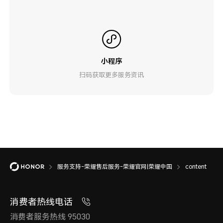
小程序
扫码获取更多服务资讯
服务支持-荣耀售后服务-荣耀官网|荣耀中国
content
消费者热线电话
消费者服务热线 95030