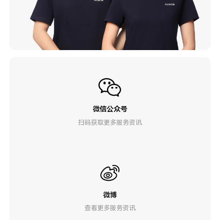
微信公众号
扫码获取更多服务资讯
微博
查看更多服务资讯