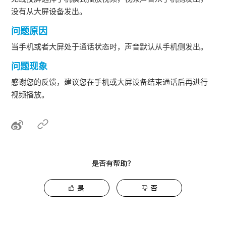
没有从大屏设备发出。
问题原因
当手机或者大屏处于通话状态时，声音默认从手机侧发出。
问题现象
感谢您的反馈，建议您在手机或大屏设备结束通话后再进行
视频播放。
是否有帮助？
是
否