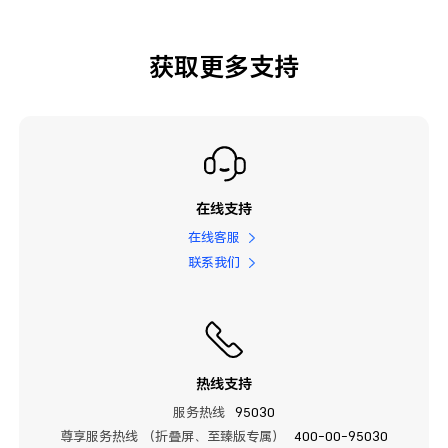
获取更多支持
在线支持
在线客服
联系我们
热线支持
服务热线
95030
尊享服务热线 （折叠屏、至臻版专属）
400-00-95030