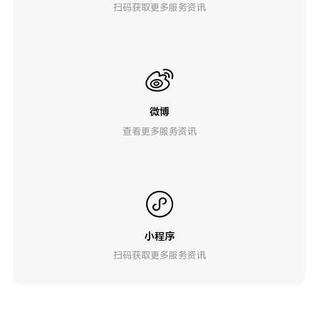
扫码获取更多服务资讯
微博
查看更多服务资讯
小程序
扫码获取更多服务资讯