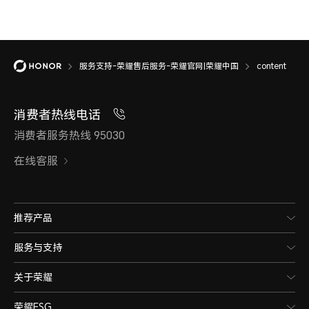
服务支持-荣耀售后服务-荣耀官网|荣耀中国
content
消费者热线电话
消费者服务热线 95030
在线客服
推荐产品
服务与支持
关于荣耀
荣耀ESG