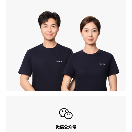
微信公众号