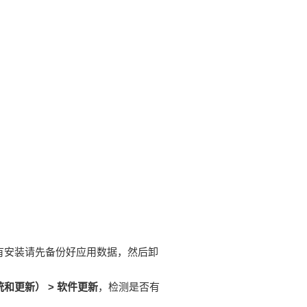
有安装请先备份好应用数据，然后卸
和更新） > 软件更新
，检测是否有