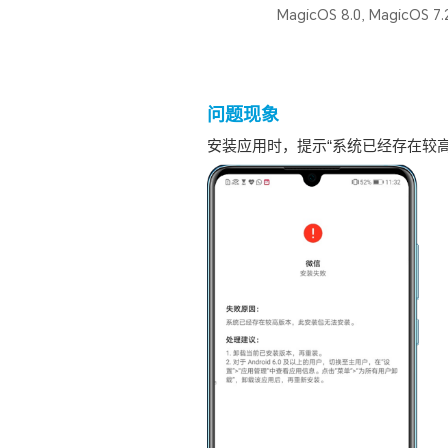
MagicOS 8.0, MagicOS 7.2
问题现象
安装应用时，提示“系统已经存在较