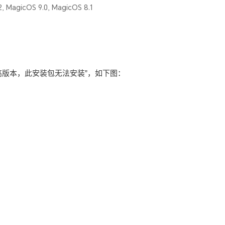
, MagicOS 9.0, MagicOS 8.1
高版本，此安装包无法安装”，如下图：