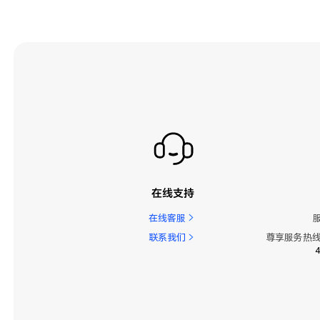
在线支持
在线客服
联系我们
尊享服务热线