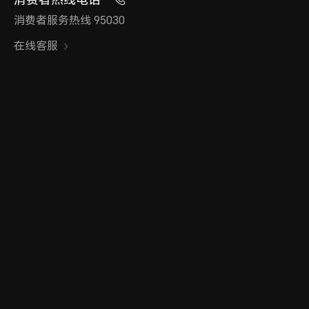
消费者服务热线 95030
在线客服