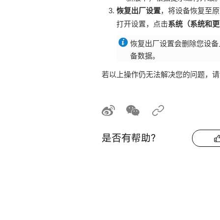
恢复出厂设置
，将设备恢复至原
打开设置，点击
系统（系统和更新
恢复出厂设置会删除您设备
备数据。
若以上操作仍无法解决您的问题，请
是否有帮助？