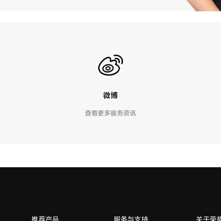
微博
查看更多服务资讯
推荐产品
服务与支持
关于荣