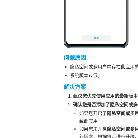
问题原因
隐私空间或多用户中存在此应用
系统版本过低。
解决方案
建议您优先使用应用的最新版本
确认您是否添加了隐私空间或多
如果您开启了
隐私空间或多
载此应用。
如果您未开启
隐私空间或多
新版本，根据提示进行升级