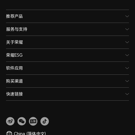
推荐产品
服务与支持
关于荣耀
荣耀ESG
软件应用
购买渠道
快速链接
China
(简体中文)