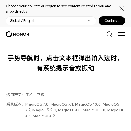
Choose your country or region to see content related to you and
shop directly.
Global / English
Continue
手势导航时，点击文本框弹出输入法时，
有系统提示音或振动
适用产品：
手机，平板
系统版本：
MagicOS 7.0, MagicOS 7.1, MagicOS 10.0, MagicOS
7.2, MagicOS 9.0, Magic UI 4.0, Magic UI 5.0, Magic UI
4.1, Magic UI 4.2