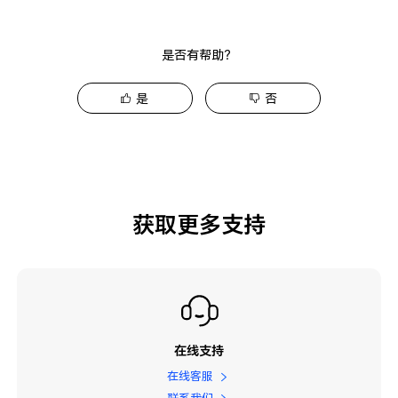
是否有帮助？
是
否
获取更多支持
在线支持
在线客服