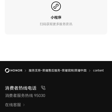
小程序
扫码获取更多服务资讯
服务支持-荣耀售后服务-荣耀官网|荣耀中国
content
消费者热线电话
消费者服务热线 95030
在线客服