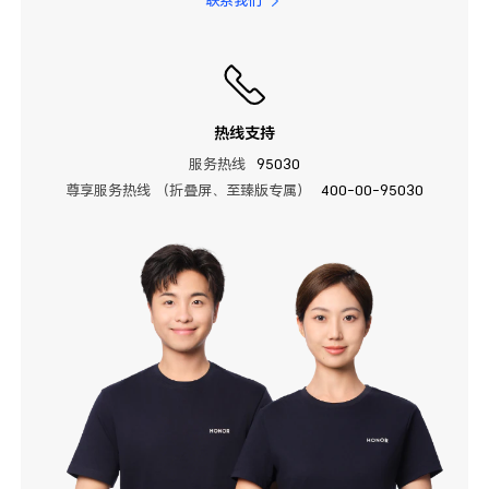
联系我们
热线支持
服务热线
95030
尊享服务热线 （折叠屏、至臻版专属）
400-00-95030