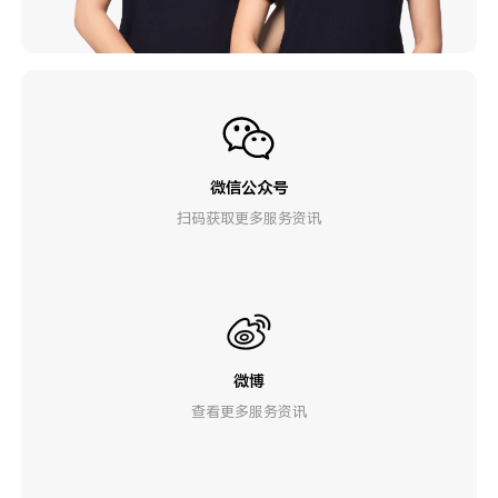
微信公众号
扫码获取更多服务资讯
微博
查看更多服务资讯