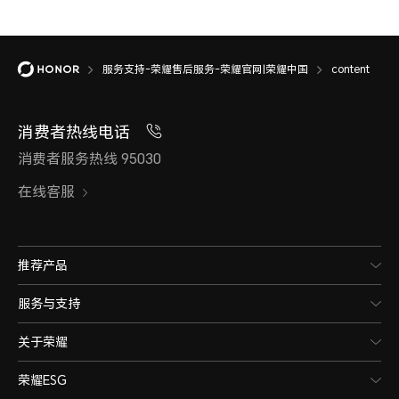
服务支持-荣耀售后服务-荣耀官网|荣耀中国
content
消费者热线电话
消费者服务热线 95030
在线客服
推荐产品
服务与支持
关于荣耀
荣耀ESG