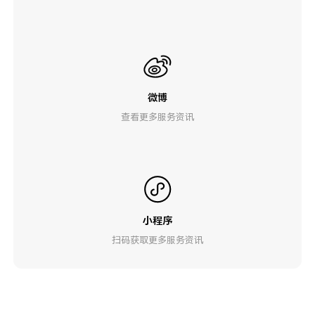
微博
查看更多服务资讯
小程序
扫码获取更多服务资讯