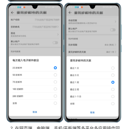
在网页端、电脑端、手机/平板端等多平台多应用操作同