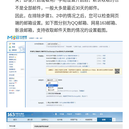
不是全部邮件，一般大多是最近30天的邮件。
因此，在排除步骤1、2中的情况之后，您可以检查网页
端的邮箱设置。如下图分别为QQ邮箱、网易163邮箱、
新浪邮箱，支持收取邮件天数的情况的设置截图。