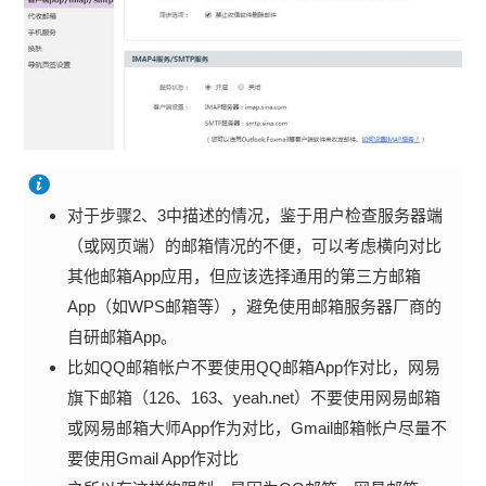
对于步骤2、3中描述的情况，鉴于用户检查服务器端
（或网页端）的邮箱情况的不便，可以考虑横向对比
其他邮箱App应用，但应该选择通用的第三方邮箱
App（如WPS邮箱等），避免使用邮箱服务器厂商的
自研邮箱App。
比如QQ邮箱帐户不要使用QQ邮箱App作对比，网易
旗下邮箱（126、163、yeah.net）不要使用网易邮箱
或网易邮箱大师App作为对比，Gmail邮箱帐户尽量不
要使用Gmail App作对比