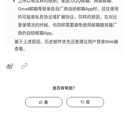
之所以有这样的限制，是因为QQ邮箱、网易邮箱、
Gmail邮箱等登录各自厂商自研邮箱App时，往往使用
的可能是私有协议或扩展协议，同样的原因，在对比
登录情况的时候，也同样需要避免使用邮箱服务器厂
商的自研邮箱App。
基于上述原因，历史邮件优先还是建议用户登录Web端
查看。
是否有帮助？
是
否