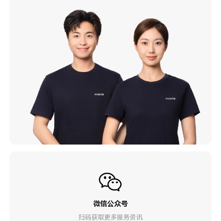
微信公众号
扫码获取更多服务资讯