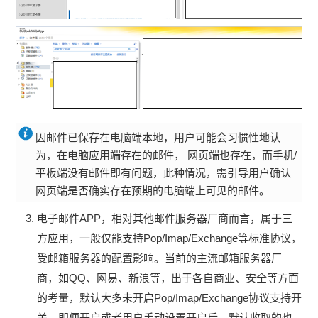
因邮件已保存在电脑端本地，用户可能会习惯性地认
为，在电脑应用端存在的邮件， 网页端也存在，而手机/
平板端没有邮件即有问题，此种情况，需引导用户确认
网页端是否确实存在预期的电脑端上可见的邮件。
电子邮件APP，相对其他邮件服务器厂商而言，属于三
方应用，一般仅能支持Pop/Imap/Exchange等标准协议，
受邮箱服务器的配置影响。当前的主流邮箱服务器厂
商，如QQ、网易、新浪等，出于各自商业、安全等方面
的考量，默认大多未开启Pop/Imap/Exchange协议支持开
关，即便开启或者用户手动设置开启后，默认收取的也