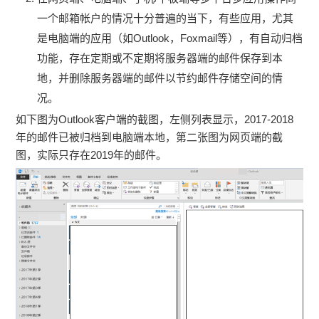
一个邮箱帐户的情况十分普遍的当下，有些应用，尤其
是电脑端的应用（如Outlook，Foxmail等），有自动归档
功能，存在定期或不定期将服务器端的邮件保存到本
地，并删除服务器端的邮件以节约邮件存储空间的情
况。
如下图为Outlook客户端的截图，左侧列表显示，2017-2018
年的邮件已被归档到电脑端本地，第二张图为网页端的截
图，实际只存在2019年的邮件。