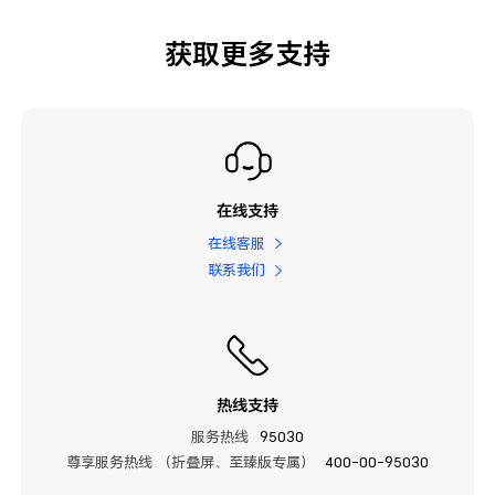
获取更多支持
在线支持
在线客服
联系我们
热线支持
服务热线
95030
尊享服务热线 （折叠屏、至臻版专属）
400-00-95030