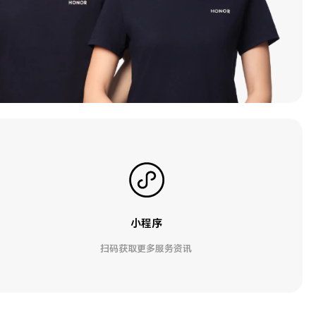
小程序
扫码获取更多服务资讯