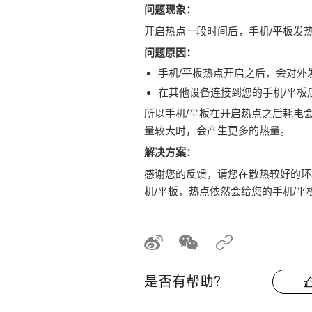
问题现象：
开启热点一段时间后，手机/平板发
问题原因：
手机/平板热点开启之后，会对外
在其他设备连接到您的手机/平板
所以手机/平板在开启热点之后耗电
量较大时，会产生更多的热量。
解决方案：
感谢您的反馈，请您在散热较好的环
机/平板，热点依然会给您的手机/
是否有帮助？