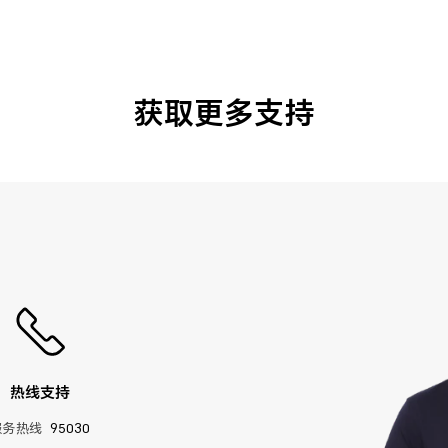
获取更多支持
热线支持
服务热线
95030