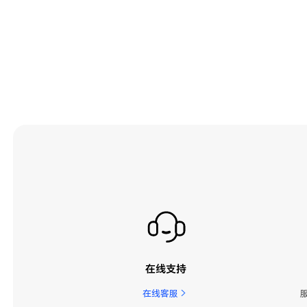
在线支持
在线客服