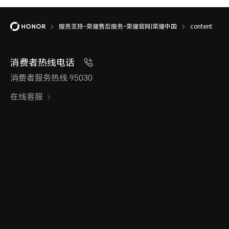
服务支持-荣耀售后服务-荣耀官网|荣耀中国
content
消费者热线电话
消费者服务热线 95030
在线客服