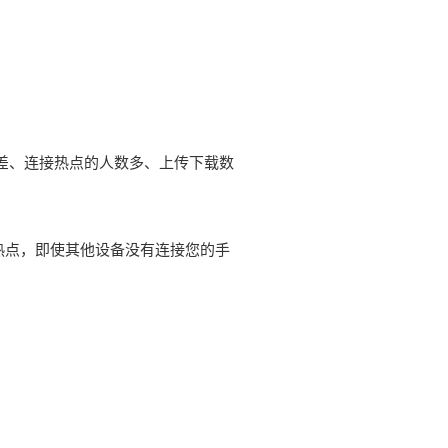
差、连接热点的人数多、上传下载数
热点，即使其他设备没有连接您的手