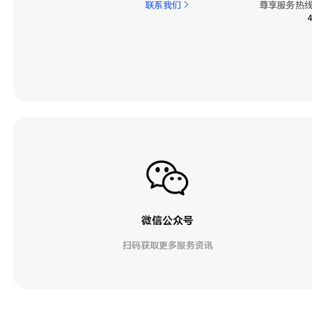
联系我们
尊享服务热线
微信公众号
扫码获取更多服务资讯