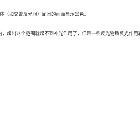
体（如交警反光服）周围的画面显示黑色。
内，超出这个范围就起不到补光作用了，但是一些反光物质反光作用