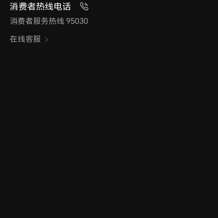
消费者热线电话
消费者服务热线 95030
在线客服