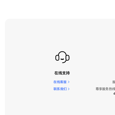
在线支持
在线客服
联系我们
尊享服务热线