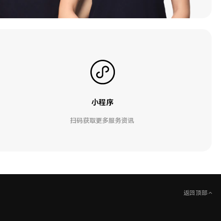
小程序
扫码获取更多服务资讯
返回顶部