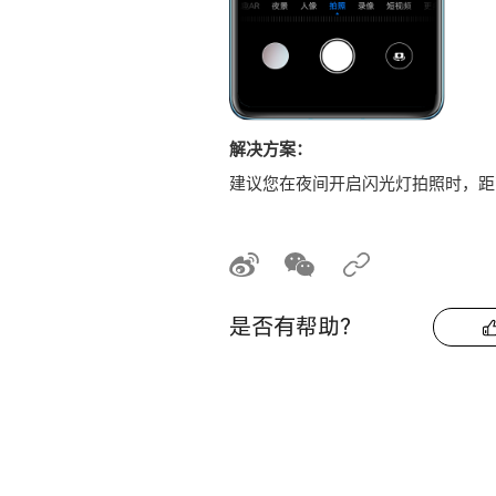
解决方案：
建议您在夜间开启闪光灯拍照时，距
是否有帮助？