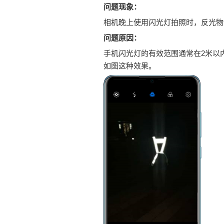
问题现象：
相机晚上使用闪光灯拍照时，反光物
问题原因：
手机闪光灯的有效范围通常在2米以
如图这种效果。