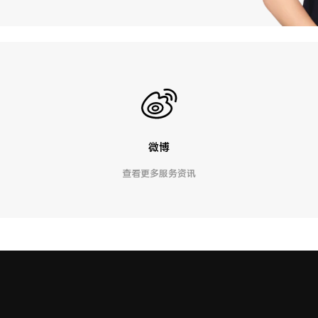
微博
查看更多服务资讯