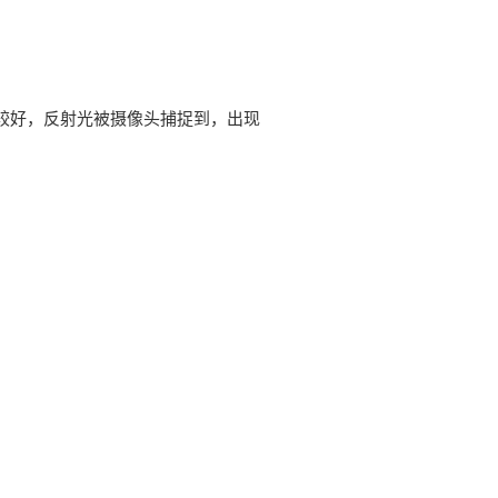
较好，反射光被摄像头捕捉到，出现