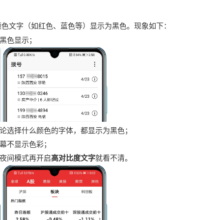
颜色文字（如红色、蓝色等）显示为黑色。现象如下：
黑色显示；
论选择什么颜色的字体，都显示为黑色；
幕不显示色彩；
夜间模式再开启
高对比度文字
就看不清。