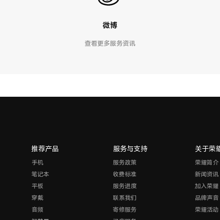
微博
查看更多服务资讯
推荐产品
服务与支持
关于荣
手机
服务政策
荣耀简介
笔记本
收费标准
新闻资讯
平板
服务进度
加入荣耀
穿戴
联系我们
品牌声音
音频
寄修服务
荣耀活动