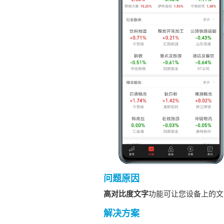
问题原因
高对比度文字
功能可让您设备上的文
解决方案