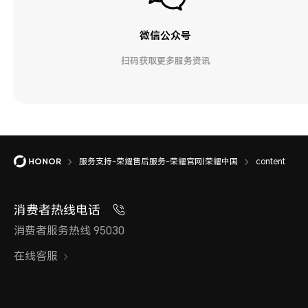
微信公众号
扫码获取更多服务资讯
服务支持-荣耀售后服务-荣耀官网|荣耀中国
content
消费者热线电话
消费者服务热线 95030
在线客服