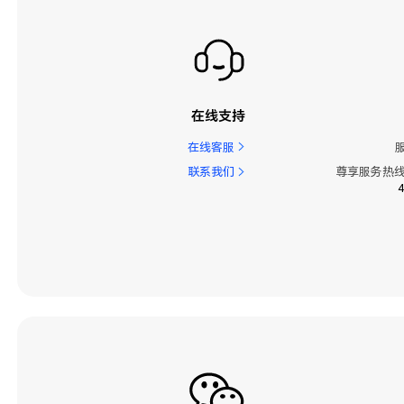
在线支持
在线客服
联系我们
尊享服务热线