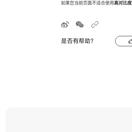
如果您当前页面不适合使用
高对比度
是否有帮助？