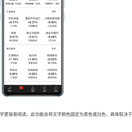
字更容易阅读。此功能会将文字颜色固定为黑色或白色，具体取决