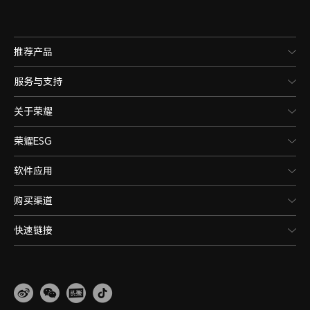
推荐产品
服务与支持
关于荣耀
荣耀ESG
软件应用
购买渠道
快速链接