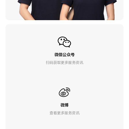
微信公众号
扫码获取更多服务资讯
微博
查看更多服务资讯