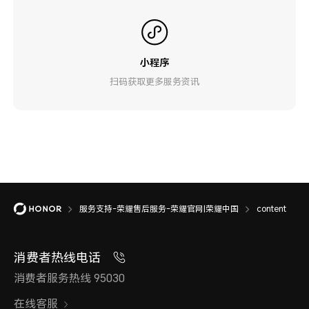
小程序
扫码获取更多服务资讯
服务支持-荣耀售后服务-荣耀官网|荣耀中国
content
消费者热线电话
消费者服务热线 95030
在线客服