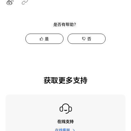
是否有帮助？
是
否
获取更多支持
在线支持
在线客服