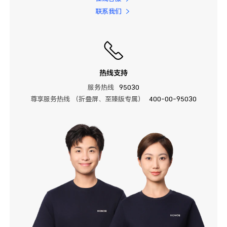
联系我们
热线支持
服务热线
95030
尊享服务热线 （折叠屏、至臻版专属）
400-00-95030