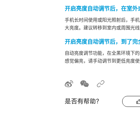
开启亮度
自动
调节后，在室外
手机长时间使用或阳光照射后，手机
大亮度。建议转移到室内或周围光线
开启亮度
自动
调节后，到了完
自动亮度调节功能，在全黑环境下的
感觉偏亮，请手动调节到更低亮度使
是否有帮助？