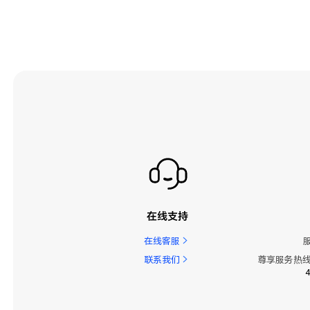
在线支持
在线客服
联系我们
尊享服务热线