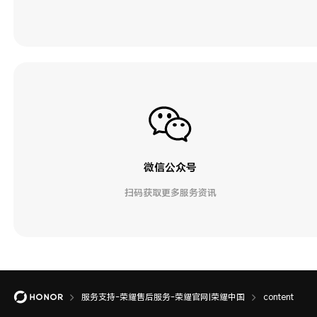
微信公众号
扫码获取更多服务资讯
服务支持-荣耀售后服务-荣耀官网|荣耀中国
content