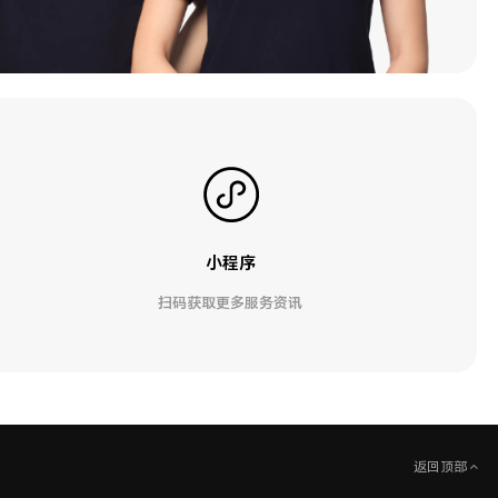
小程序
扫码获取更多服务资讯
返回顶部