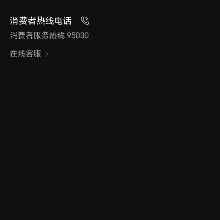
消费者热线电话
消费者服务热线 95030
在线客服