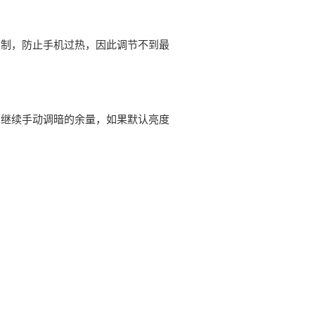
限制，防止手机过热，因此调节不到最
了继续手动调暗的余量，如果默认亮度