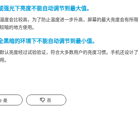
或强光下亮度不能自动调节到最大值。
温度会比较高，为了防止温度进一步升高，屏幕的最大亮度会有所
较暗的地方使用。
全黑暗的环境下不能自动调节到最小值。
默认亮度经过试验验证，符合大多数用户的亮度习惯。手机还设计
用。
是
否