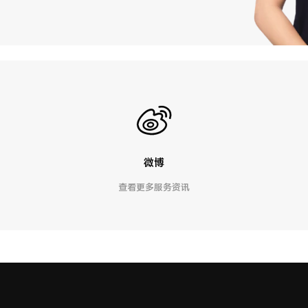
微博
查看更多服务资讯