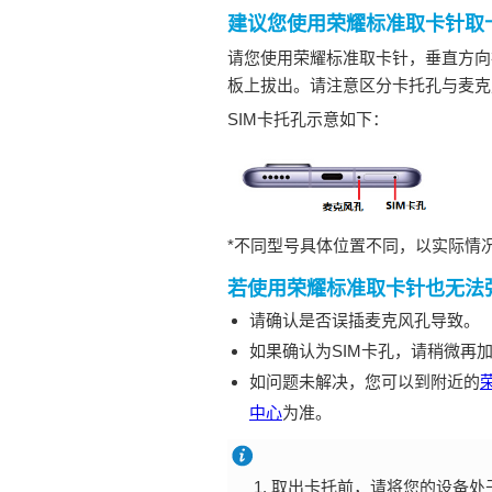
建议您使用荣耀标准取卡针取
请您使用荣耀标准取卡针，垂直方向
板上拔出。请注意区分卡托孔与麦克
SIM卡托孔示意如下：
*不同型号具体位置不同，以实际情
若使用荣耀标准取卡针也无法
请确认是否误插麦克风孔导致。
如果确认为SIM卡孔，请稍微再
如问题未解决，您可以到附近的
中心
为准。
取出卡托前，请将您的设备处