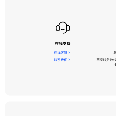
在线支持
在线客服
联系我们
尊享服务热线