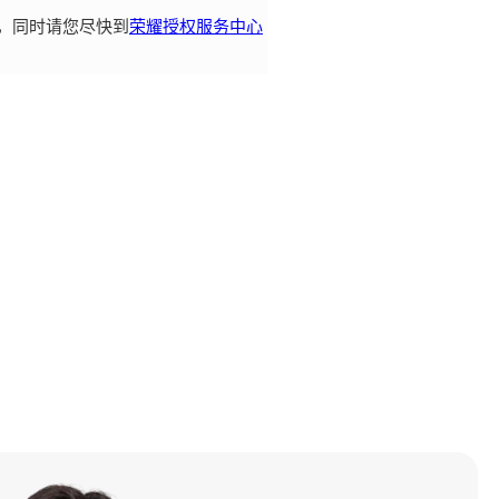
，同时请您尽快到
荣耀授权服务中心