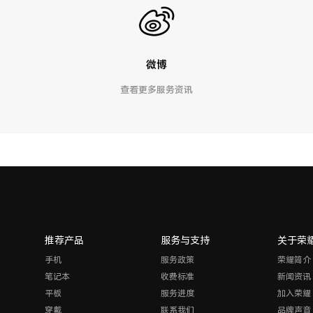
微博
查看更多服务资讯
推荐产品
服务与支持
关于荣
手机
服务政策
荣耀简介
笔记本
收费标准
新闻资讯
平板
服务进度
加入荣耀
穿戴
联系我们
品牌声音