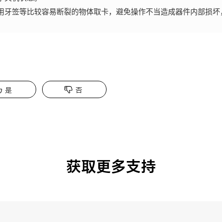
用牙签等比较容易断裂的物体取卡，避免操作不当造成器件内部损坏
是
否
获取更多支持