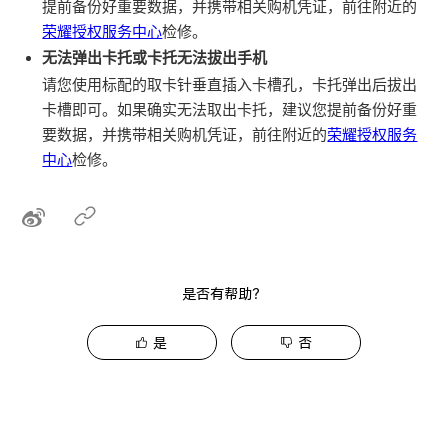
提前备份好重要数据，并携带相关购机凭证，前往附近的
荣耀授权服务中心
检修。
无法弹出卡托或卡托无法拔出手机
请您使用标配的取卡针垂直插入卡槽孔，卡托弹出后拔出
卡槽即可。如果确实无法取出卡托，建议您提前备份好重
要数据，并携带相关购机凭证，前往附近的
荣耀授权服务
中心
检修。
是否有帮助？
是
否