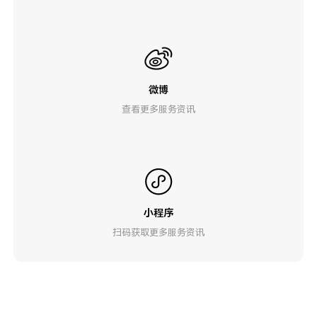
微博
查看更多服务资讯
小程序
扫码获取更多服务资讯