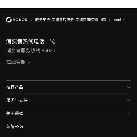
服务支持-荣耀售后服务-荣耀官网|荣耀中国
content
消费者热线电话
消费者服务热线 95030
在线客服
推荐产品
服务与支持
关于荣耀
荣耀ESG