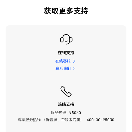
获取更多支持
在线支持
在线客服
联系我们
热线支持
服务热线
95030
尊享服务热线 （折叠屏、至臻版专属）
400-00-95030