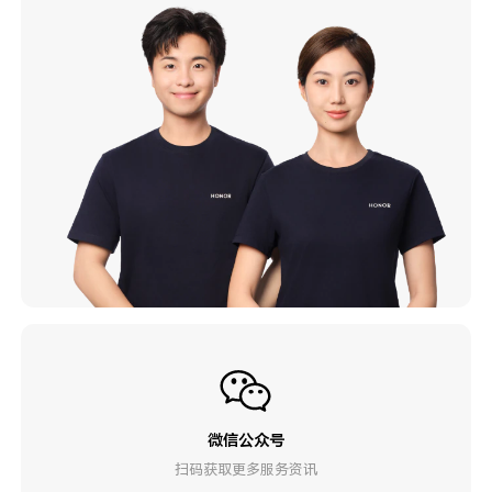
微信公众号
扫码获取更多服务资讯