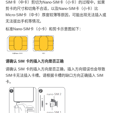
SIM卡（中卡）剪切为Nano-SIM卡（小卡）的过程中，如果
剪卡的尺寸和切角不合适，以及Nano-SIM卡（小卡）比
Micro-SIM卡（中卡）厚度较薄等原因，可能出现无法插入或
无法拔出手机等情况。
标准Nano-SIM卡（小卡）和剪卡示意图如下：
请确认 SIM 卡的插入方向是否正确
请确认 SIM 卡的插入方向是否正确，插入方向错误也会导致
SIM卡无法插入卡槽。请根据卡槽的缺口方向正确插入 SIM
卡。