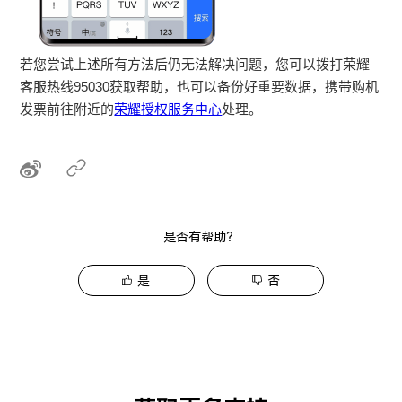
若您尝试上述所有方法后仍无法解决问题，您可以拨打荣耀
客服热线95030获取帮助，也可以备份好重要数据，携带购机
发票前往附近的
荣耀授权服务中心
处理。
是否有帮助？
是
否