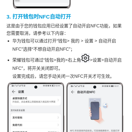
3. 打开钱包时NFC自动打开
这是由于您的钱包应用已经设置了自动开启NFC功能，如果
您需要取消，请参考以下内容：
华为钱包可以通过打开“钱包> 我的 > 设置 > 自动开启
NFC”选择“不想自动开启NFC”；
荣耀钱包可通过“钱包>我的>右上角
>设置>自动开启
NFC”，将开关关闭即可。
设置完成后，请您手动关闭一次NFC开关才可生效。