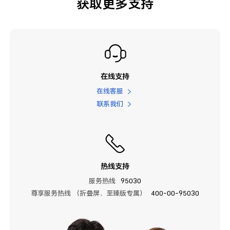
获取更多支持
在线支持
在线客服
联系我们
热线支持
服务热线
95030
尊享服务热线 （折叠屏、至臻版专属）
400-00-95030