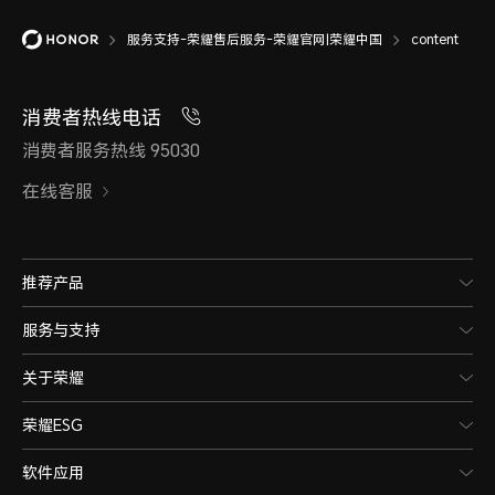
服务支持-荣耀售后服务-荣耀官网|荣耀中国
content
消费者热线电话
消费者服务热线 95030
在线客服
推荐产品
服务与支持
关于荣耀
荣耀ESG
软件应用