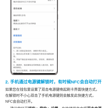
2. 手机通过电源键解锁时，有时候NFC会自动打开
如果您在钱包里设置了双击电源键唤起刷卡界面快捷方式，
在解锁时不小心双击了手机电源键则会触发此快捷方式，
NFC会自动打开。