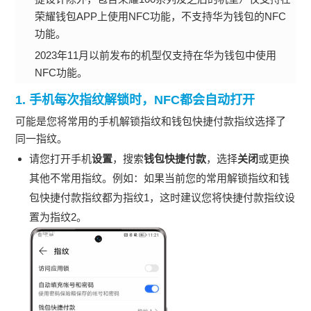
荣耀钱包APP上使用NFC功能，不支持华为钱包的NFC
功能。
2023年11月以前发布的机型仅支持在华为钱包中使用
NFC功能。
1. 手机每次指纹解锁时，NFC都会自动打开
可能是您将常用的手机解锁指纹和钱包快捷付款指纹选择了
同一指纹。
请您打开手机
设置
，搜索
钱包快捷付款
，选择
关闭
或更换
其他不常用指纹。例如：如果当前您的常用解锁指纹和钱
包快捷付款指纹都为指纹1，这时建议您将快捷付款指纹设
置为指纹2。