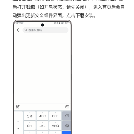
后打开
钱包
（如开启状态，请先关闭），进入首页后会自
动弹出更新安全组件界面，点击
下载
安装。