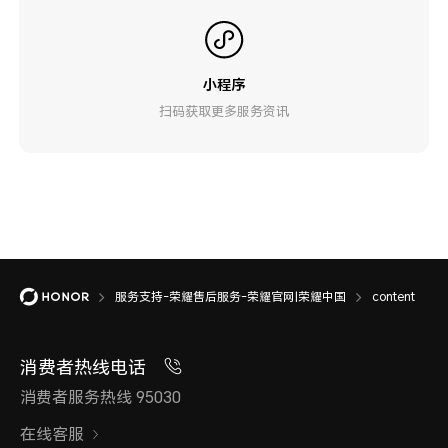
小程序
扫码获取更多服务资讯
服务支持-荣耀售后服务-荣耀官网|荣耀中国
content
消费者热线电话
消费者服务热线 95030
在线客服