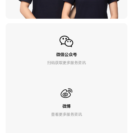
微信公众号
扫码获取更多服务资讯
微博
查看更多服务资讯