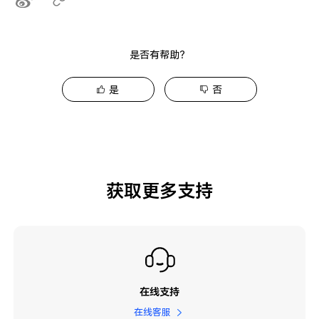
是否有帮助？
是
否
获取更多支持
在线支持
在线客服