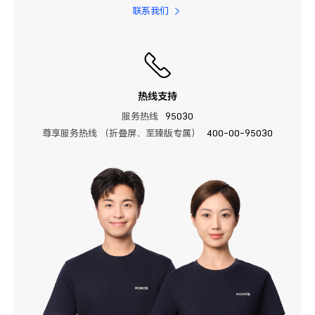
联系我们
热线支持
服务热线
95030
尊享服务热线 （折叠屏、至臻版专属）
400-00-95030