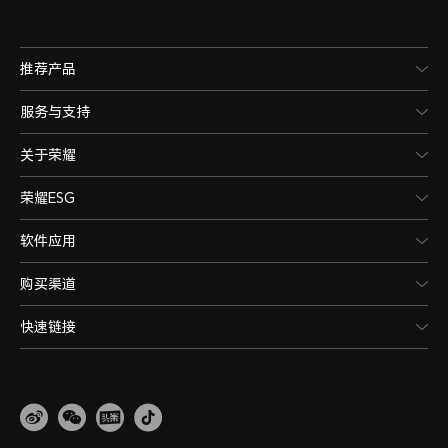
推荐产品
服务与支持
关于荣耀
荣耀ESG
软件应用
购买渠道
快速链接