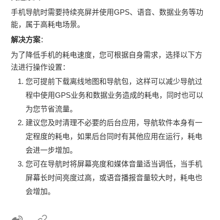
手机导航时需要持续亮屏并使用GPS、语音、数据业务等功
能，属于高耗电场景。
解决方案
：
为了降低手机的耗电速度，您可根据自身需求，选择以下方
法进行操作设置：
您可提前下载离线地图和导航包，这样可以减少导航过
程中使用GPS业务和数据业务造成的耗电，同时也可以
为您节省流量。
建议您及时清理不必要的后台应用，导航软件本身有一
定程度的耗电，如果后台同时有其他应用在运行，耗电
会进一步增加。
您可在导航时将屏幕亮度和媒体音量适当调低，当手机
屏幕长时间亮度过高，或语音播报音量较大时，耗电也
会增加。