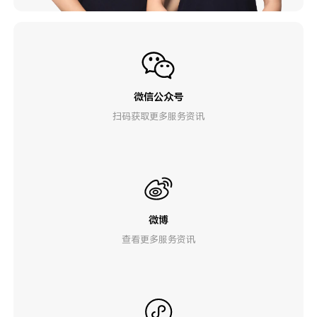
微信公众号
扫码获取更多服务资讯
微博
查看更多服务资讯