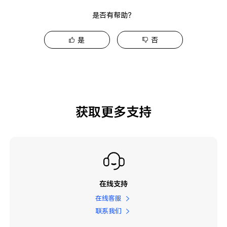
是否有帮助？
是
否
获取更多支持
在线支持
在线客服
联系我们