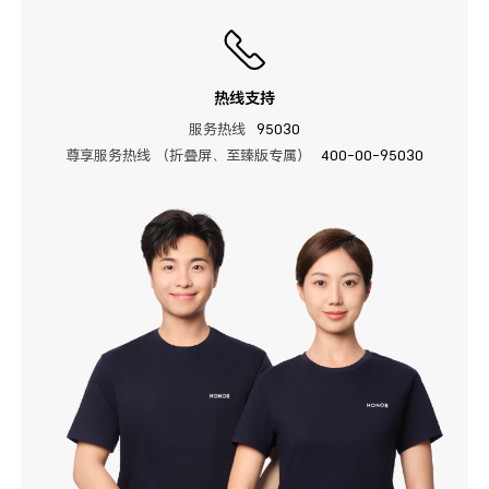
热线支持
服务热线
95030
尊享服务热线 （折叠屏、至臻版专属）
400-00-95030