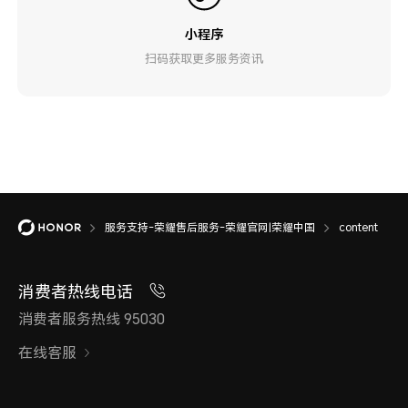
小程序
扫码获取更多服务资讯
服务支持-荣耀售后服务-荣耀官网|荣耀中国
content
消费者热线电话
消费者服务热线 95030
在线客服