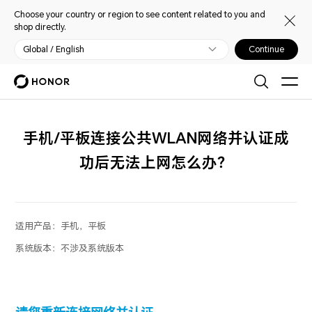
Choose your country or region to see content related to you and
shop directly.
Global / English
Continue
手机/平板连接公共WLAN网络并认证成
功后无法上网怎么办？
适用产品：
手机，平板
系统版本：
不涉及系统版本