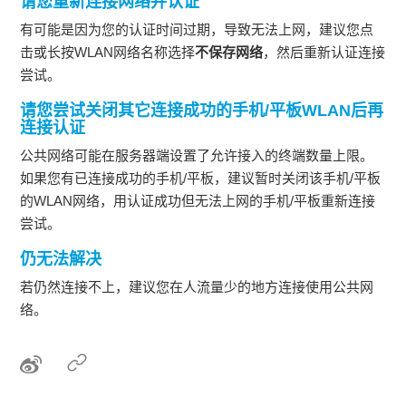
请您重新连接网络并认证
有可能是因为您的认证时间过期，导致无法上网，建议您点
击或长按WLAN网络名称选择
不保存网络
，然后重新认证连接
尝试。
请您尝试关闭其它连接成功的手机/平板WLAN后再
连接认证
公共网络可能在服务器端设置了允许接入的终端数量上限。
如果您有已连接成功的手机/平板，建议暂时关闭该手机/平板
的WLAN网络，用认证成功但无法上网的手机/平板重新连接
尝试。
仍无法解决
若仍然连接不上，建议您在人流量少的地方连接使用公共网
络。