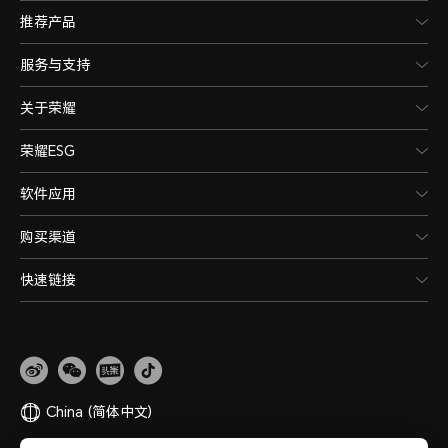
推荐产品
服务与支持
关于荣耀
荣耀ESG
软件应用
购买渠道
快速链接
China
(简体中文)