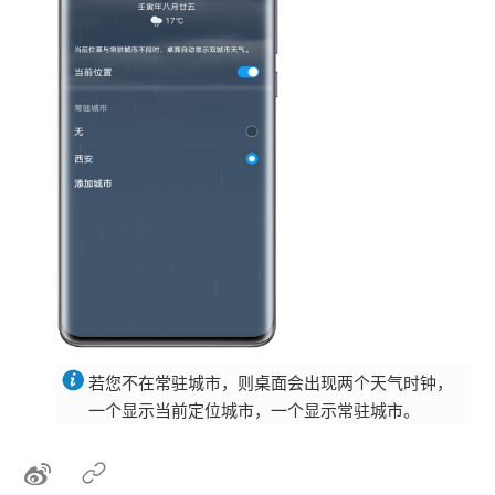
若您不在常驻城市，则桌面会出现两个天气时钟，
一个显示当前定位城市，一个显示常驻城市。