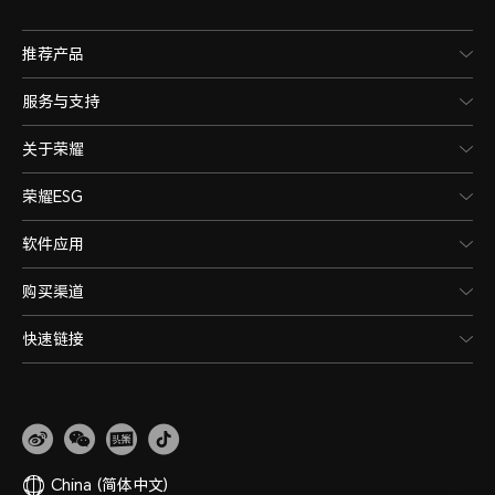
推荐产品
服务与支持
关于荣耀
荣耀ESG
软件应用
购买渠道
快速链接
China
(简体中文)