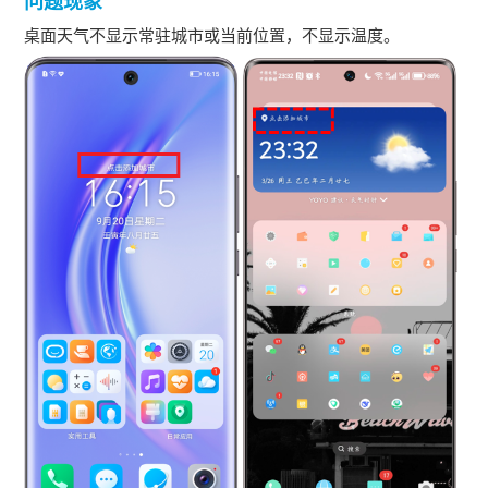
问题现象
桌面天气不显示常驻城市或当前位置，不显示温度。