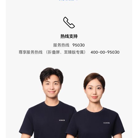
热线支持
服务热线
95030
尊享服务热线 （折叠屏、至臻版专属）
400-00-95030