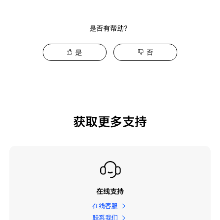
是否有帮助？
是
否
获取更多支持
在线支持
在线客服
联系我们