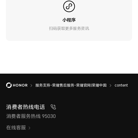
小程序
扫码获取更多服务资讯
服务支持-荣耀售后服务-荣耀官网|荣耀中国
content
消费者热线电话
消费者服务热线 95030
在线客服