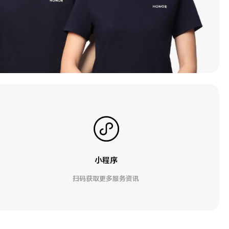
小程序
扫码获取更多服务资讯