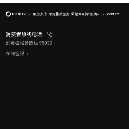
服务支持-荣耀售后服务-荣耀官网|荣耀中国
content
消费者热线电话
消费者服务热线 95030
在线客服