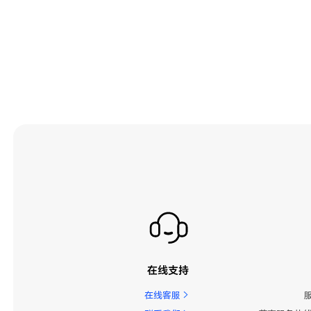
在线支持
在线客服