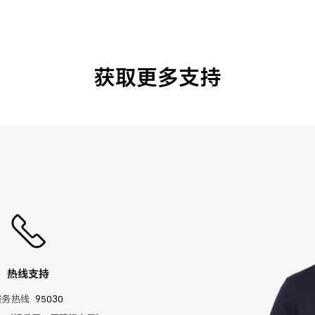
获取更多支持
热线支持
服务热线
95030