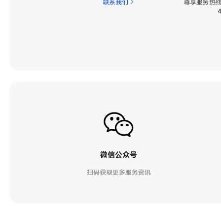
联系我们
尊享服务热线
微信公众号
扫码获取更多服务资讯