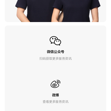
微信公众号
扫码获取更多服务资讯
微博
查看更多服务资讯