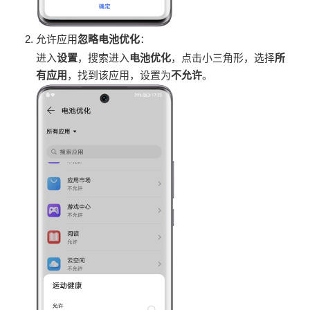
允许应用
忽略电池优化
：
进入
设置
，搜索进入
电池优化
，点击小三角形，选择
所
有应用
，找到该应用，设置为
不允许
。