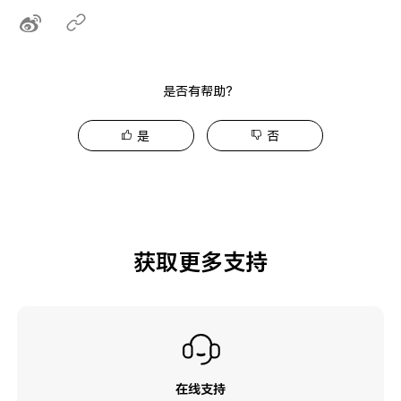
是否有帮助？
是
否
获取更多支持
在线支持