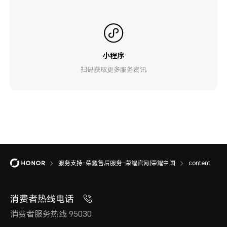
小程序
扫码获取更多服务资讯
服务支持-荣耀售后服务-荣耀官网|荣耀中国
content
消费者热线电话
消费者服务热线 95030