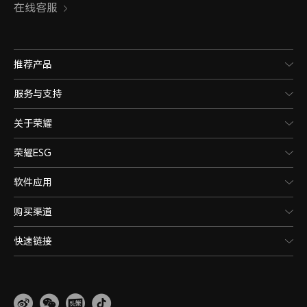
在线客服
推荐产品
服务与支持
关于荣耀
荣耀ESG
软件应用
购买渠道
快速链接