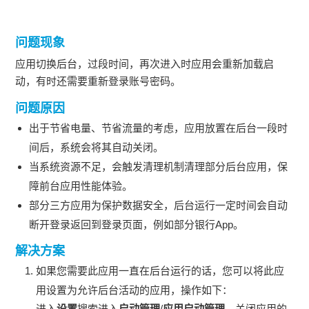
问题现象
应用切换后台，过段时间，再次进入时应用会重新加载启
动，有时还需要重新登录账号密码。
问题原因
出于节省电量、节省流量的考虑，应用放置在后台一段时
间后，系统会将其自动关闭。
当系统资源不足，会触发清理机制清理部分后台应用，保
障前台应用性能体验。
部分三方应用为保护数据安全，后台运行一定时间会自动
断开登录返回到登录页面，例如部分银行App。
解决方案
如果您需要此应用一直在后台运行的话，您可以将此应
用设置为允许后台活动的应用，操作如下：
进入
设置
搜索进入
启动管理
/
应用启动管理
，关闭应用的