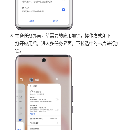
在多任务界面，给需要的应用加锁，操作方式如下：
打开应用后，进入多任务界面，下拉选中的卡片进行加
锁。