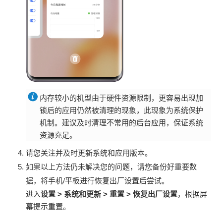
内存较小的机型由于硬件资源限制，更容易出现加
锁后的应用仍然被清理的现象，此现象为系统保护
机制。建议及时清理不常用的后台应用，保证系统
资源充足。
请您关注并及时更新系统和应用版本。
如果以上方法仍未解决您的问题，请您备份好重要数
据，将手机/平板进行恢复出厂设置后尝试。
进入
设置
>
系统和更新
>
重置
>
恢复出厂设置
，根据屏
幕提示重置。