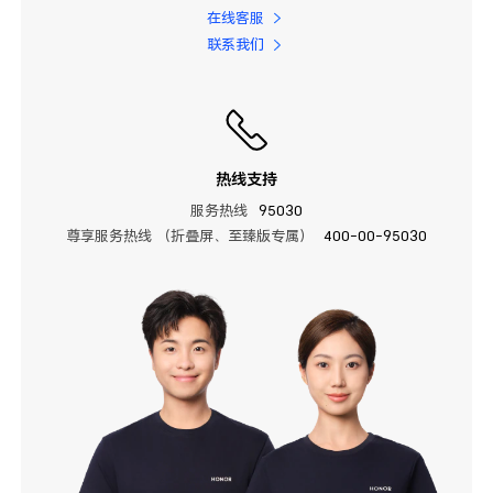
在线客服
联系我们
热线支持
服务热线
95030
尊享服务热线 （折叠屏、至臻版专属）
400-00-95030