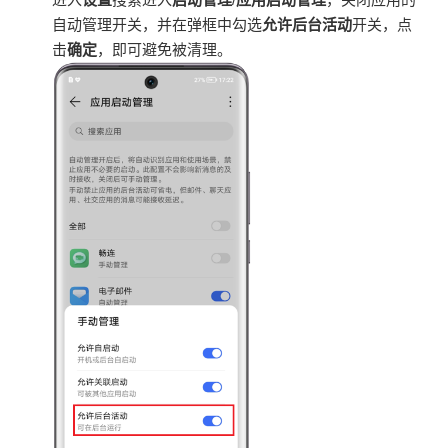
自动管理开关，并在弹框中勾选
允许后台活动
开关，点
击
确定
，即可避免被清理。