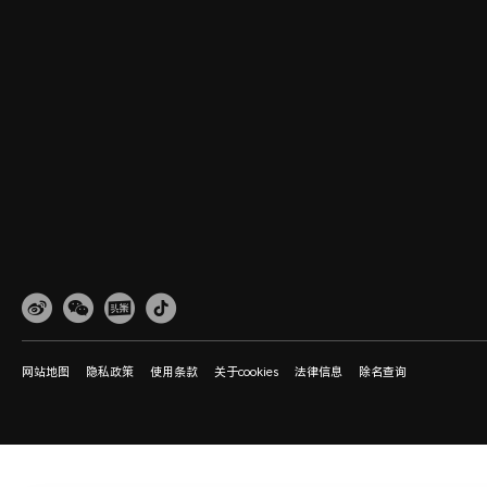
网站地图
隐私政策
使用条款
关于cookies
法律信息
除名查询