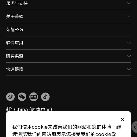
服务与支持
关于荣耀
荣耀ESG
软件应用
购买渠道
快速链接
China
(简体中文)
我们使用cookie来改善我们的网站和您的体验。继
网站地图
隐私政策
使用条款
关于cookies
法律信息
除名查询
续浏览我们的网站即表示您接受我们的cookie政
版权所有 © 荣耀终端股份有限公司 2020-2026 保留一切权利。
粤公网安备