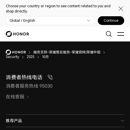
Choose your country or region to see content related to you and
shop directly.
Global / English
Continue
服务支持-荣耀售后服务-荣耀官网|荣耀中国
Security
2025
10月
消费者热线电话
消费者服务热线 95030
在线客服
推荐产品