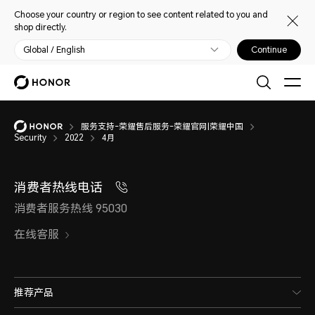
Choose your country or region to see content related to you and
shop directly.
Global / English
Continue
服务支持-荣耀售后服务-荣耀官网|荣耀中国
Security
2022
4月
消费者热线电话
消费者服务热线 95030
在线客服
推荐产品