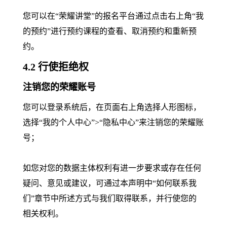
您可以在“荣耀讲堂”的报名平台通过点击右上角“我
的预约”进行预约课程的查看、取消预约和重新预
约。
4.2 行使拒绝权
注销您的荣耀账号
您可以登录系统后，在页面右上角选择人形图标，
选择“我的个人中心”>“隐私中心”来注销您的荣耀账
号；
如您对您的数据主体权利有进一步要求或存在任何
疑问、意见或建议，可通过本声明中“如何联系我
们”章节中所述方式与我们取得联系，并行使您的
相关权利。