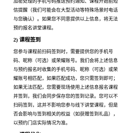
加密处理的手机号码推送预约通知、课程开始前短
信提醒（我们可能会在大型活动等特殊场景时电话
与您确认）。如果您不同意提供以上信息，将无法
预约报名讲堂课程。
2) 课程签到
您参与课程前扫码签到时，需要提供您的手机号
码、昵称（可选）或荣耀账号。我们会将上述信息
与预约报名时收集的手机号码、昵称（可选）或荣
耀账号相匹配，如果匹配成功，您只需签到即可；
如果无法匹配，您需要现场使用上述信息报名课程
并签到，我们会同步保存您的签到记录。您可以不
扫码签到，这并不影响您参与线下讲堂课程，但是
否会影响与签到相关的权益（如获赠签到礼品），
以预约门店实际情况为准。