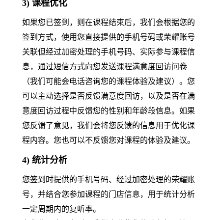
3) 课程优化
如果您已签到，则在课程结束后，我们会根据您的
签到方式，使用您直接提供的手机号码或荣耀账号
关联但经过加密处理的手机号码、实际参与课程信
息，通过短信方式向您发送课程满意度回访问卷
（我们可能会电话咨询您的课程体验及建议）。您
可以主动选择是否反馈满意度回访，以及是否在满
意度回访过程中反馈您的性别和年龄段信息。如果
您反馈了意见，我们会将您反馈的信息用于优化课
程内容。您也可以不反馈您对课程的体验及建议。
4) 统计分析
您签到时提供的手机号码、经过加密处理的荣耀账
号，并结合您参加课程的门店信息，用于统计分析
一定周期内的复听率。