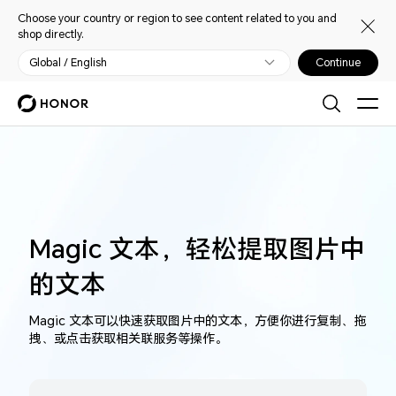
Choose your country or region to see content related to you and
shop directly.
Global / English
Continue
Magic 文本，轻松提取图片中
的文本
Magic 文本可以快速获取图片中的文本，方便你进行复制、拖
拽、或点击获取相关联服务等操作。