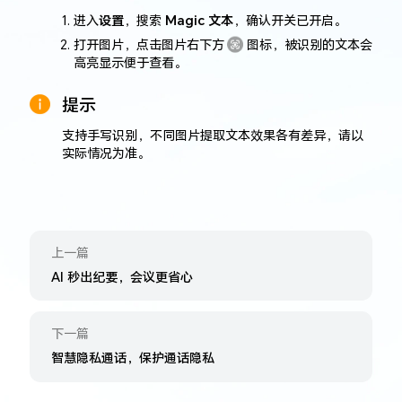
进入
设置
，搜索
Magic 文本
，确认开关已开启。
打开图片，点击图片右下方
图标，被识别的文本会
高亮显示便于查看。
提示
支持手写识别，不同图片提取文本效果各有差异，请以
实际情况为准。
上一篇
AI 秒出纪要，会议更省心
下一篇
智慧隐私通话，保护通话隐私