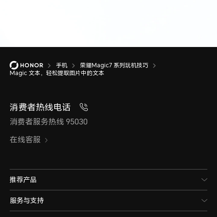
手机
荣耀Magic7 系列玩机技巧
Magic 文本，轻松提取图片中的文本
消费者热线电话
消费者服务热线 95030
在线客服
推荐产品
服务与支持