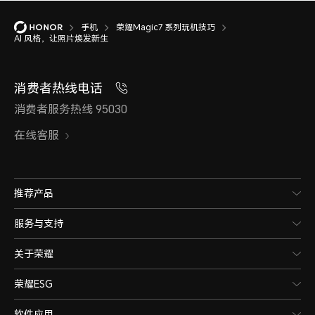
手机
荣耀Magic7 系列玩机技巧
AI 风格，让照片焕发新生
消费者热线电话
消费者服务热线 95030
在线客服
推荐产品
服务与支持
关于荣耀
荣耀ESG
软件应用