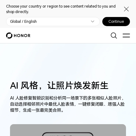
Choose your country or region to see content related to you and
shop directly.
Global / English
Continue
AI 风格，让照片焕发新生
AI 人脸修复智能识别和分析同一场景下的多张相似人脸照片，
自动选择相邻照片中最优人脸表情，一键修复闭眼、增强人脸
细节，生成一张最完美合照。