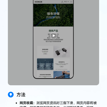
方法
网页收藏：
浏览网页资讯时三指下滑，网页内容将被