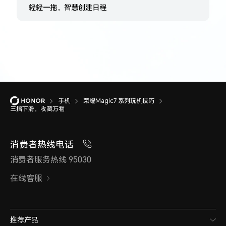
轻轻一拖，智慧创建日程
手机
荣耀Magic7 系列玩机技巧
三指下滑，收藏万物
消费者热线电话
消费者服务热线 95030
在线客服
推荐产品