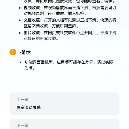
收藏，即使原网页链接失效，也可随时查看、编辑。
视频收藏：
在视频播放界面三指下滑，根据需要可以
对视频录制，还可截屏、插入标签。
文档收藏：
打开的文档可以通过三指下滑，快速的将
整篇文档收藏，方便后期查阅。
图片收藏：
在网页或社交软件中点开图片，三指下滑
可快速的将其收藏。
提示
功能界面因机型、应用等可能存在差异，请以实际
为⁠准。
上一篇
隔空滑动屏幕
下一篇