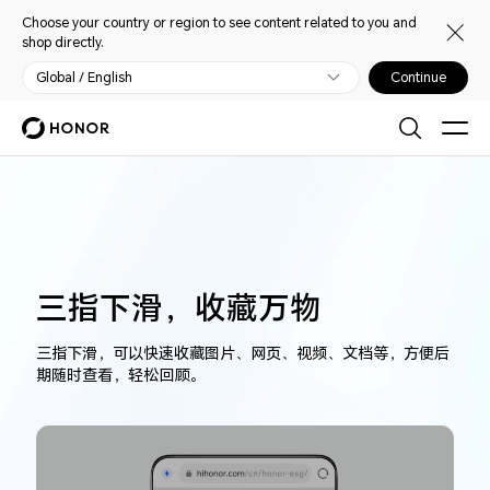
Choose your country or region to see content related to you and
shop directly.
Global / English
Continue
三指下滑，收藏万物
三指下滑，可以快速收藏图片、网页、视频、文档等，方便后
期随时查看，轻松回顾。