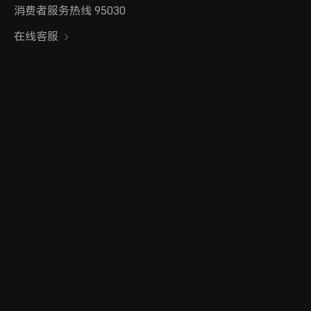
消费者服务热线 95030
在线客服