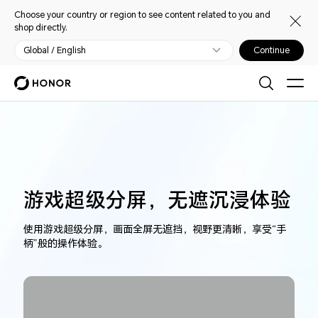
Choose your country or region to see content related to you and
shop directly.
Global / English
Continue
游戏超级分屏，无遮沉浸体验
使用游戏超级分屏，画面全屏无遮挡，视野更清晰，享受“手
柄”般的操作体验。