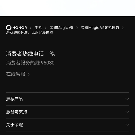
手机
荣耀Magic V5
荣耀Magic V5玩机技巧
游戏超级分屏，无遮沉浸体验
消费者热线电话
消费者服务热线 95030
在线客服
推荐产品
服务与支持
关于荣耀