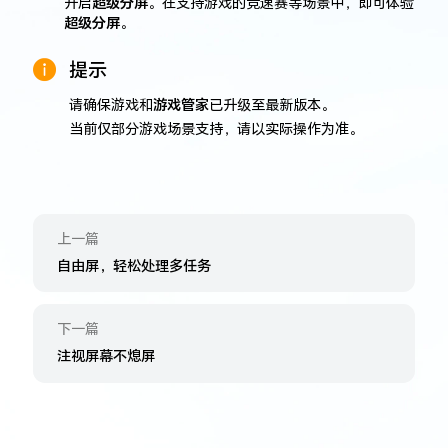
开启
超级分屏
。在支持游戏的竞速赛等场景中，即可体验
超级分屏
。
提示
请确保游戏和
游戏管家
已升级至最新版本。
当前仅部分游戏场景支持，请以实际操作为准。
上一篇
自由屏，轻松处理多任务
下一篇
注视屏幕不熄屏