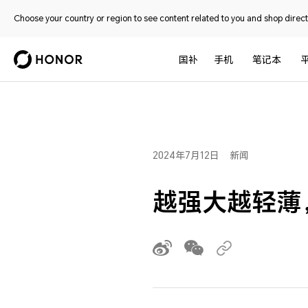
Choose your country or region to see content related to you and shop directl
国补
手机
笔记本
2024年7月12日
新闻
越强大越轻薄，