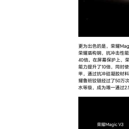
更为出色的是，荣耀Mag
荣耀盾构钢，抗冲击性能提升
40倍。在屏幕保护上，荣
能力提升了10倍，同时
甲，通过抗冲硅凝胶材料+
耀鲁班铰链经过了50万
水等级，成为唯一通过2