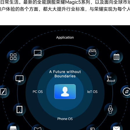
日常生活。最新的全能旗舰荣耀Magic5系列，以及面向全球市
能手机用户体验的各个方面，都大大提升行业标准，与荣耀实现为每