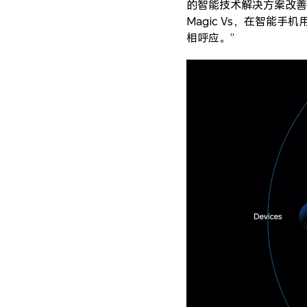
的智能技术解决方案改善
Magic Vs，在智
相呼应。”