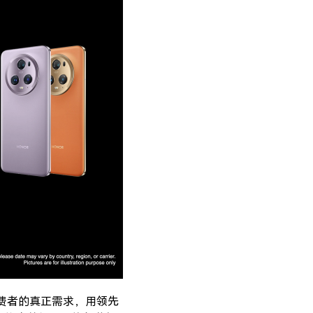
费者的真正需求，用领先