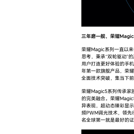
三年磨一舰，荣耀Magi
荣耀Magic系列一直
思考，秉承“双轮驱动”
用户打造更好体验的手机
年第一款旗舰产品，荣耀
全面技术突破，集当下前
荣耀Magic5系列传
的完美融合。荣耀Magic
异表现，超动态臻彩显示
频PWM调光技术，领先行
名全球第一就是最好的证