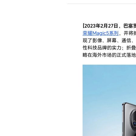
[2023年2月27日，巴塞
荣耀Magic5系列
，并将
现了影像、屏幕、通信、
性科技品牌的实力；折叠旗
略在海外市场的正式落地