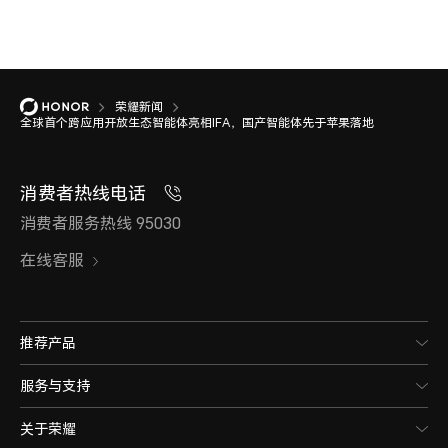
荣耀新闻
全球首个跨应用开放生态智能体亮相IFA，国产智能体先于苹果落地
消费者热线电话
消费者服务热线 95030
在线客服
推荐产品
服务与支持
关于荣耀