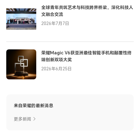
全球青年共筑艺术与科技跨界桥梁，深化科技人
文融合交流
2026年7月7日
荣耀Magic V6获亚洲最佳智能手机和颠覆性终
端创新双项大奖
2026年6月25日
来自荣耀的最新消息
更多新闻