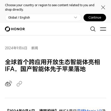
Choose your country or region to see content related to you and
shop directly.
Global / English
Continue
2024年9月6日
新闻
全球首个跨应用开放生态智能体亮相
IFA，国产智能体先于苹果落地
【2024年9月6日，德国柏林】