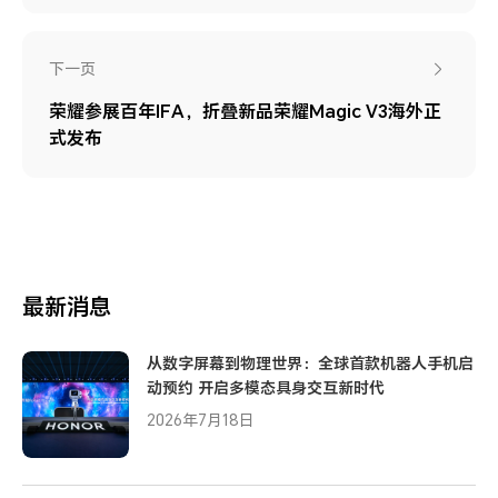
下一页
荣耀参展百年IFA，折叠新品荣耀Magic V3海外正
式发布
最新消息
从数字屏幕到物理世界：全球首款机器人手机启
动预约 开启多模态具身交互新时代
2026年7月18日