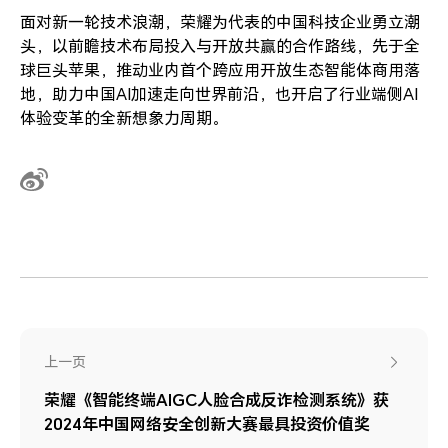
面对新一轮技术浪潮，荣耀为代表的中国科技企业勇立潮
头，以前瞻技术布局投入与开放共赢的合作路线，先于全
球巨头苹果，推动业内首个跨应用开放生态智能体商用落
地，助力中国AI加速走向世界前沿，也开启了行业端侧AI
体验变革的全新想象力周期。
上一页
荣耀《智能终端AIGC人脸合成反诈检测系统》获
2024年中国网络安全创新大赛最具投资价值奖